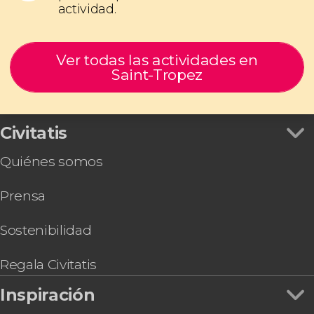
actividad.
Ver todas las actividades en
Saint-Tropez
Civitatis
Quiénes somos
Prensa
Sostenibilidad
Regala Civitatis
Inspiración