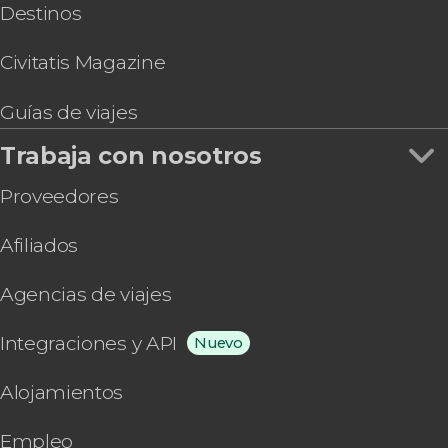
Destinos
Civitatis Magazine
Guías de viajes
Trabaja con nosotros
Proveedores
Afiliados
Agencias de viajes
Integraciones y API
Nuevo
Alojamientos
Empleo