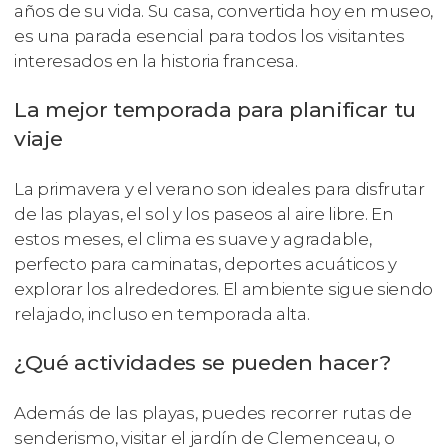
años de su vida. Su casa, convertida hoy en museo,
es una parada esencial para todos los visitantes
interesados en la historia francesa.
La mejor temporada para planificar tu
viaje
La primavera y el verano son ideales para disfrutar
de las playas, el sol y los paseos al aire libre. En
estos meses, el clima es suave y agradable,
perfecto para caminatas, deportes acuáticos y
explorar los alrededores. El ambiente sigue siendo
relajado, incluso en temporada alta.
¿Qué actividades se pueden hacer?
Además de las playas, puedes recorrer rutas de
senderismo, visitar el jardín de Clemenceau, o