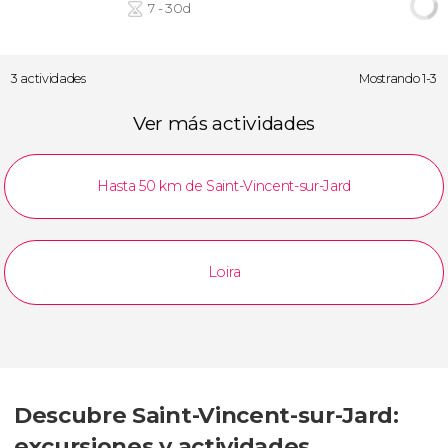
7 - 30d
3 actividades
Mostrando 1-3
Ver más actividades
Hasta 50 km de Saint-Vincent-sur-Jard
Loira
Descubre Saint-Vincent-sur-Jard:
excursiones y actividades