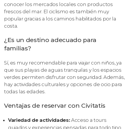
conocer los mercados locales con productos
frescos del mar. El ciclismo es también muy
popular gracias a los caminos habilitados por la
costa.
¿Es un destino adecuado para
familias?
Sí, es muy recomendable para viajar con niños, ya
que sus playas de aguas tranquilas y los espacios
verdes permiten disfrutar con seguridad. Además,
hay actividades culturales y opciones de ocio para
todas las edades.
Ventajas de reservar con Civitatis
Variedad de actividades:
Acceso a tours
guiados y experiencias pensadas para todo tipo