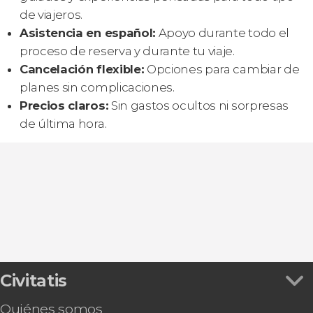
de viajeros.
Asistencia en español:
Apoyo durante todo el
proceso de reserva y durante tu viaje.
Cancelación flexible:
Opciones para cambiar de
planes sin complicaciones.
Precios claros:
Sin gastos ocultos ni sorpresas
de última hora.
Civitatis
Quiénes somos