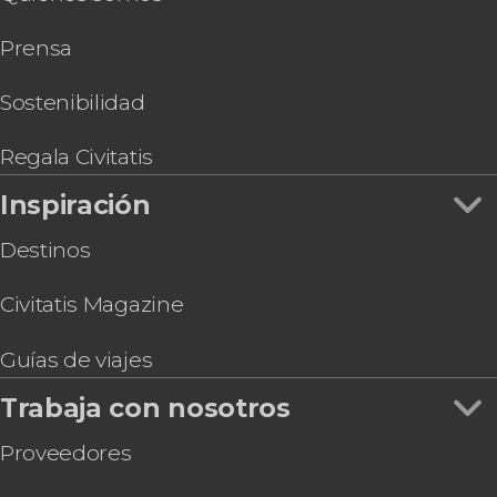
Prensa
Sostenibilidad
Regala Civitatis
Inspiración
Destinos
Civitatis Magazine
Guías de viajes
Trabaja con nosotros
Proveedores