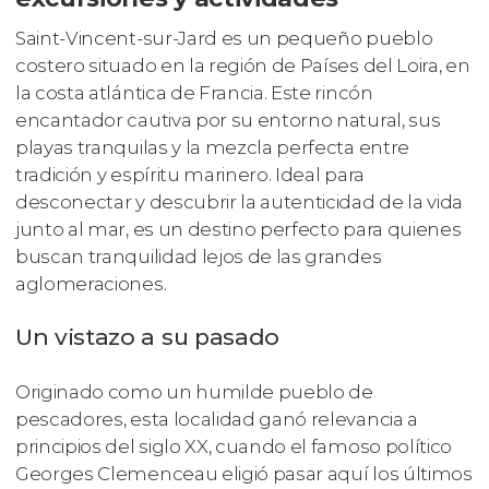
Saint-Vincent-sur-Jard es un pequeño pueblo
costero situado en la región de Países del Loira, en
la costa atlántica de Francia. Este rincón
encantador cautiva por su entorno natural, sus
playas tranquilas y la mezcla perfecta entre
tradición y espíritu marinero. Ideal para
desconectar y descubrir la autenticidad de la vida
junto al mar, es un destino perfecto para quienes
buscan tranquilidad lejos de las grandes
aglomeraciones.
Un vistazo a su pasado
Originado como un humilde pueblo de
pescadores, esta localidad ganó relevancia a
principios del siglo XX, cuando el famoso político
Georges Clemenceau eligió pasar aquí los últimos