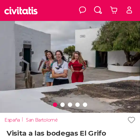
España
San Bartolomé
Visita a las bodegas El Grifo