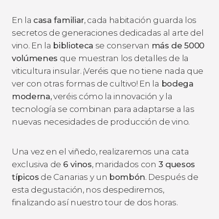
En la
casa familiar
, cada habitación guarda los
secretos de generaciones dedicadas al arte del
vino. En la
biblioteca
se conservan
más de 5000
volúmenes
que muestran los detalles de la
viticultura insular. ¡Veréis que no tiene nada que
ver con otras formas de cultivo! En la
bodega
moderna,
veréis cómo la innovación y la
tecnología se combinan para adaptarse a las
nuevas necesidades de producción de vino.
Una vez en el viñedo, realizaremos una cata
exclusiva de
6 vinos
, maridados con
3 quesos
típicos
de Canarias y un
bombón
. Después de
esta degustación, nos despediremos,
finalizando así nuestro tour de dos horas.