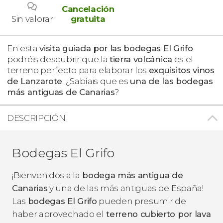
Cancelación
Sin valorar
gratuita
En esta
visita guiada por las bodegas El Grifo
podréis descubrir que la
tierra volcánica
es el
terreno perfecto para elaborar los
exquisitos vinos
de Lanzarote
. ¿Sabíais que es
una de las bodegas
más antiguas de Canarias
?
DESCRIPCIÓN
Bodegas El Grifo
¡Bienvenidos a la
bodega más antigua de
Canarias
y una de las más antiguas de España!
Las
bodegas El Grifo
pueden presumir de
haber aprovechado el
terreno cubierto por lava