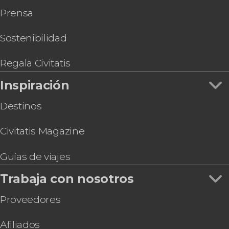
Prensa
Sostenibilidad
Regala Civitatis
Inspiración
Destinos
Civitatis Magazine
Guías de viajes
Trabaja con nosotros
Proveedores
Afiliados