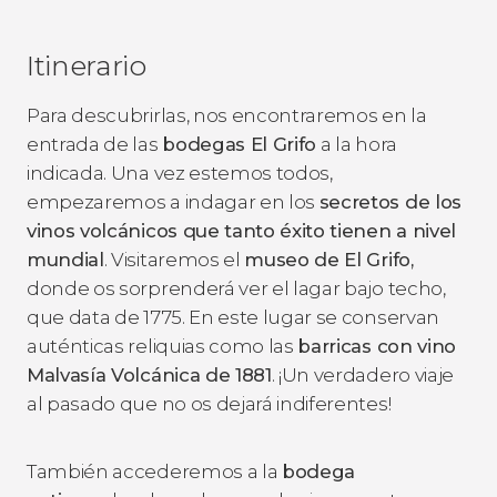
Itinerario
Para descubrirlas, nos encontraremos en la
entrada de las
bodegas El Grifo
a la hora
indicada. Una vez estemos todos,
empezaremos a indagar en los
secretos de los
vinos volcánicos que tanto éxito tienen a nivel
mundial
. Visitaremos el
museo de El Grifo,
donde os sorprenderá ver el lagar bajo techo,
que data de 1775. En este lugar se conservan
auténticas reliquias como las
barricas con vino
Malvasía Volcánica de 1881
. ¡Un verdadero viaje
al pasado que no os dejará indiferentes!
También accederemos a la
bodega