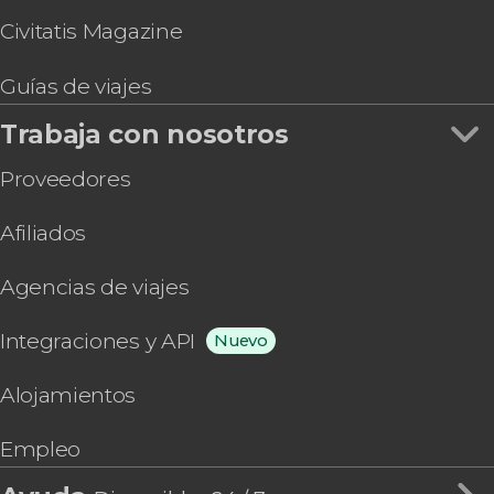
Civitatis Magazine
Guías de viajes
Trabaja con nosotros
Proveedores
Afiliados
Agencias de viajes
Integraciones y API
Nuevo
Alojamientos
Empleo