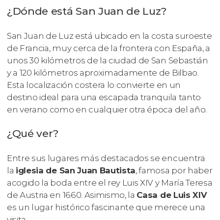
¿Dónde está San Juan de Luz?
San Juan de Luz está ubicado en la costa suroeste
de Francia, muy cerca de la frontera con España, a
unos 30 kilómetros de la ciudad de San Sebastián
y a 120 kilómetros aproximadamente de Bilbao.
Esta localización costera lo convierte en un
destino ideal para una escapada tranquila tanto
en verano como en cualquier otra época del año.
¿Qué ver?
Entre sus lugares más destacados se encuentra
la
iglesia de San Juan Bautista
, famosa por haber
acogido la boda entre el rey Luis XIV y María Teresa
de Austria en 1660. Asimismo, la
Casa de Luis XIV
es un lugar histórico fascinante que merece una
visita.