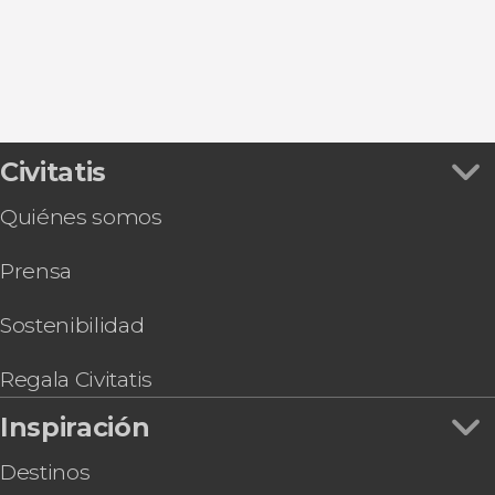
Civitatis
Quiénes somos
Prensa
Sostenibilidad
Regala Civitatis
Inspiración
Destinos