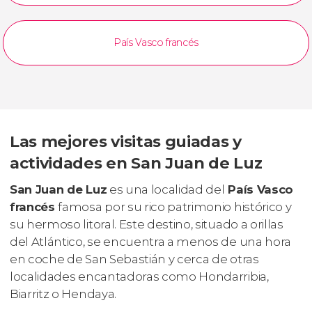
País Vasco francés
Las mejores visitas guiadas y
actividades en San Juan de Luz
San Juan de Luz
es una localidad del
País Vasco
francés
famosa por su rico patrimonio histórico y
su hermoso litoral. Este destino, situado a orillas
del Atlántico, se encuentra a menos de una hora
en coche de San Sebastián y cerca de otras
localidades encantadoras como Hondarribia,
Biarritz o Hendaya.