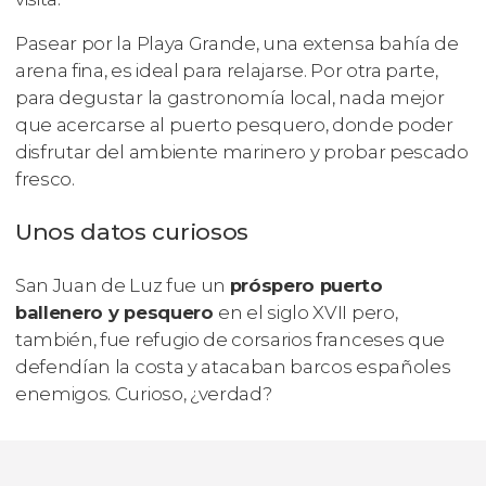
Pasear por la Playa Grande, una extensa bahía de
arena fina, es ideal para relajarse. Por otra parte,
para degustar la gastronomía local, nada mejor
que acercarse al puerto pesquero, donde poder
disfrutar del ambiente marinero y probar pescado
fresco.
Unos datos curiosos
San Juan de Luz fue un
próspero puerto
ballenero y pesquero
en el siglo XVII pero,
también, fue refugio de corsarios franceses que
defendían la costa y atacaban barcos españoles
enemigos. Curioso, ¿verdad?