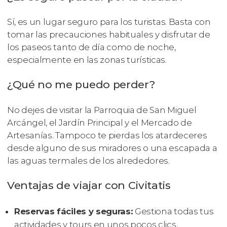
Sí, es un lugar seguro para los turistas. Basta con
tomar las precauciones habituales y disfrutar de
los paseos tanto de día como de noche,
especialmente en las zonas turísticas.
¿Qué no me puedo perder?
No dejes de visitar la Parroquia de San Miguel
Arcángel, el Jardín Principal y el Mercado de
Artesanías. Tampoco te pierdas los atardeceres
desde alguno de sus miradores o una escapada a
las aguas termales de los alrededores.
Ventajas de viajar con Civitatis
Reservas fáciles y seguras:
Gestiona todas tus
actividades y tours en unos pocos clics.