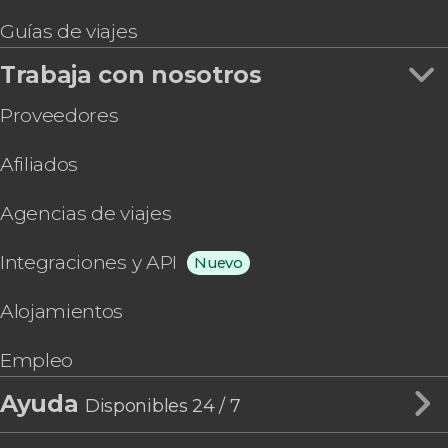
Guías de viajes
Trabaja con nosotros
Proveedores
Afiliados
Agencias de viajes
Integraciones y API
Nuevo
Alojamientos
Empleo
Ayuda
Disponibles 24 / 7