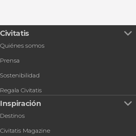
Civitatis
Quiénes somos
Prensa
Sostenibilidad
Regala Civitatis
Inspiración
Destinos
Civitatis Magazine