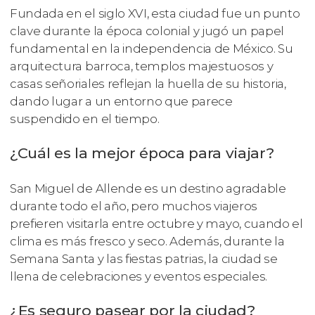
Fundada en el siglo XVI, esta ciudad fue un punto
clave durante la época colonial y jugó un papel
fundamental en la independencia de México. Su
arquitectura barroca, templos majestuosos y
casas señoriales reflejan la huella de su historia,
dando lugar a un entorno que parece
suspendido en el tiempo.
¿Cuál es la mejor época para viajar?
San Miguel de Allende es un destino agradable
durante todo el año, pero muchos viajeros
prefieren visitarla entre octubre y mayo, cuando el
clima es más fresco y seco. Además, durante la
Semana Santa y las fiestas patrias, la ciudad se
llena de celebraciones y eventos especiales.
¿Es seguro pasear por la ciudad?