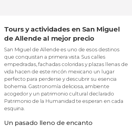
Tours y actividades en San Miguel
de Allende al mejor precio
San Miguel de Allende es uno de esos destinos
que conquistan a primera vista. Sus calles
empedradas, fachadas coloridas y plazas llenas de
vida hacen de este rincón mexicano un lugar
perfecto para perderse y descubrir su esencia
bohemia. Gastronomía deliciosa, ambiente
acogedor y un patrimonio cultural declarado
Patrimonio de la Humanidad te esperan en cada
esquina.
Un pasado lleno de encanto