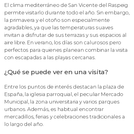
El clima mediterráneo de San Vicente del Raspeig
permite visitarlo durante todo el año. Sin embargo,
la primavera y el otoño son especialmente
agradables, ya que las temperaturas suaves
invitan a disfrutar de sus terrazas y sus espacios al
aire libre. En verano, los días son calurosos pero
perfectos para quienes planean combinar la visita
con escapadas a las playas cercanas.
¿Qué se puede ver en una visita?
Entre los puntos de interés destacan la plaza de
España, la iglesia parroquial, el peculiar Mercado
Municipal, la zona universitaria y varios parques
urbanos. Además, es habitual encontrar
mercadillos, ferias y celebraciones tradicionales a
lo largo del año.