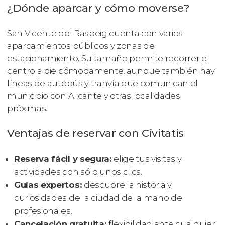
¿Dónde aparcar y cómo moverse?
San Vicente del Raspeig cuenta con varios
aparcamientos públicos y zonas de
estacionamiento. Su tamaño permite recorrer el
centro a pie cómodamente, aunque también hay
líneas de autobús y tranvía que comunican el
municipio con Alicante y otras localidades
próximas.
Ventajas de reservar con Civitatis
Reserva fácil y segura:
elige tus visitas y
actividades con sólo unos clics.
Guías expertos:
descubre la historia y
curiosidades de la ciudad de la mano de
profesionales.
Cancelación gratuita:
flexibilidad ante cualquier