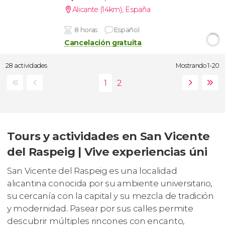
Alicante (14km)
,
España
8 horas
Español
Cancelación gratuita
28 actividades
Mostrando 1-20
Tours y actividades en San Vicente
del Raspeig | Vive experiencias úni
San Vicente del Raspeig es una localidad
alicantina conocida por su ambiente universitario,
su cercanía con la capital y su mezcla de tradición
y modernidad. Pasear por sus calles permite
descubrir múltiples rincones con encanto,