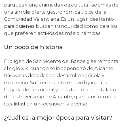
parques y una animada vida cultural, además de
una amplia oferta gastronómica típica de la
Comunidad Valenciana. Es un lugar ideal tanto
para quienes buscan tranquilidad como para los
que prefieren actividades más dinámicas.
Un poco de historia
El origen de San Vicente del Raspeig se remonta
al siglo XIX, cuando se independizó de Alicante
tras varias décadas de desarrollo agrícola y
expansión. Su crecimiento estuvo ligado a la
llegada del ferrocarril y, más tarde, a la instalación
de la Universidad de Alicante, que transformó la
localidad en un foco joven y diverso.
¿Cuál es la mejor época para visitar?