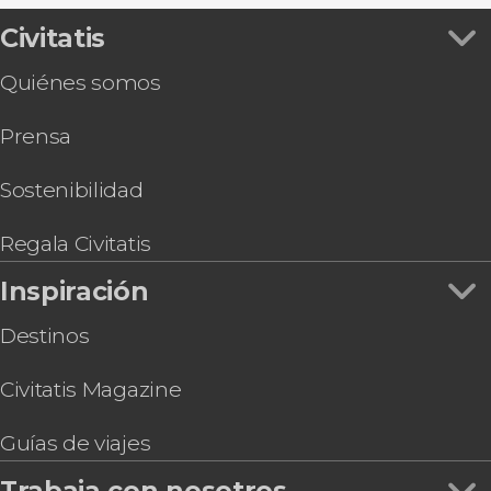
Civitatis
Quiénes somos
Prensa
Sostenibilidad
Regala Civitatis
Inspiración
Destinos
Civitatis Magazine
Guías de viajes
Trabaja con nosotros