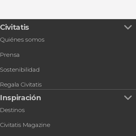
Civitatis
Quiénes somos
Prensa
Sostenibilidad
Regala Civitatis
Inspiración
Destinos
Civitatis Magazine