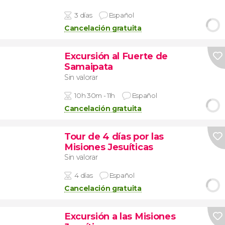
3 días
Español
Cancelación gratuita
Excursión al Fuerte de
Samaipata
Sin valorar
10h 30m - 11h
Español
Cancelación gratuita
Tour de 4 días por las
Misiones Jesuíticas
Sin valorar
4 días
Español
Cancelación gratuita
Excursión a las Misiones