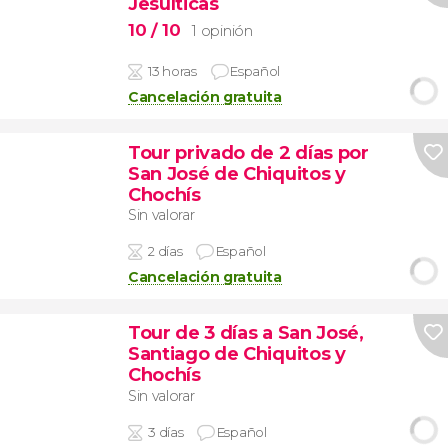
Jesuíticas
10
/ 10
1 opinión
13 horas
Español
Cancelación gratuita
Tour privado de 2 días por
San José de Chiquitos y
Chochís
Sin valorar
2 días
Español
Cancelación gratuita
Tour de 3 días a San José,
Santiago de Chiquitos y
Chochís
Sin valorar
3 días
Español