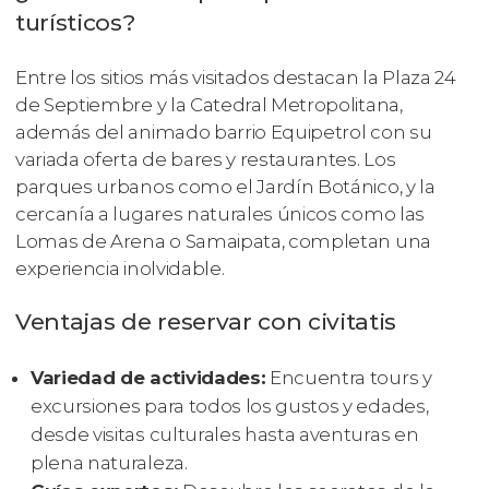
turísticos?
Entre los sitios más visitados destacan la Plaza 24
de Septiembre y la Catedral Metropolitana,
además del animado barrio Equipetrol con su
variada oferta de bares y restaurantes. Los
parques urbanos como el Jardín Botánico, y la
cercanía a lugares naturales únicos como las
Lomas de Arena o Samaipata, completan una
experiencia inolvidable.
Ventajas de reservar con civitatis
Variedad de actividades:
Encuentra tours y
excursiones para todos los gustos y edades,
desde visitas culturales hasta aventuras en
plena naturaleza.