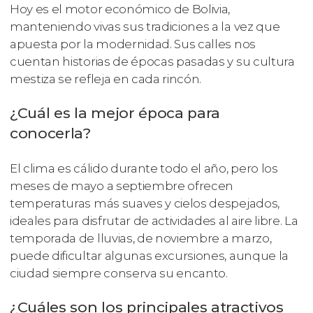
Hoy es el motor económico de Bolivia,
manteniendo vivas sus tradiciones a la vez que
apuesta por la modernidad. Sus calles nos
cuentan historias de épocas pasadas y su cultura
mestiza se refleja en cada rincón.
¿Cuál es la mejor época para
conocerla?
El clima es cálido durante todo el año, pero los
meses de mayo a septiembre ofrecen
temperaturas más suaves y cielos despejados,
ideales para disfrutar de actividades al aire libre. La
temporada de lluvias, de noviembre a marzo,
puede dificultar algunas excursiones, aunque la
ciudad siempre conserva su encanto.
¿Cuáles son los principales atractivos