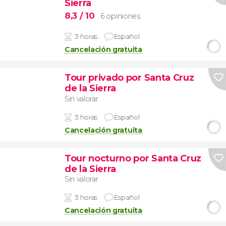
Sierra
8,3
/ 10
6 opiniones
3 horas
Español
Cancelación gratuita
Tour privado por Santa Cruz
de la Sierra
Sin valorar
3 horas
Español
Cancelación gratuita
Tour nocturno por Santa Cruz
de la Sierra
Sin valorar
3 horas
Español
Cancelación gratuita