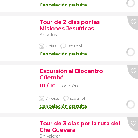
Cancelación gratuita
Tour de 2 días por las
Misiones Jesuíticas
Sin valorar
2 días
Español
Cancelación gratuita
Excursión al Biocentro
Güembé
10
/ 10
1 opinión
7 horas
Español
Cancelación gratuita
Tour de 3 días por la ruta del
Che Guevara
Sin valorar