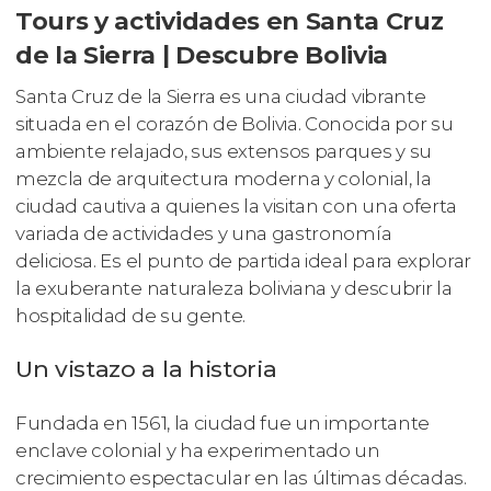
Tours y actividades en Santa Cruz
de la Sierra | Descubre Bolivia
Santa Cruz de la Sierra es una ciudad vibrante
situada en el corazón de Bolivia. Conocida por su
ambiente relajado, sus extensos parques y su
mezcla de arquitectura moderna y colonial, la
ciudad cautiva a quienes la visitan con una oferta
variada de actividades y una gastronomía
deliciosa. Es el punto de partida ideal para explorar
la exuberante naturaleza boliviana y descubrir la
hospitalidad de su gente.
Un vistazo a la historia
Fundada en 1561, la ciudad fue un importante
enclave colonial y ha experimentado un
crecimiento espectacular en las últimas décadas.