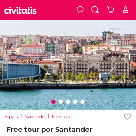
España
Santander
Free Tour
Free tour por Santander