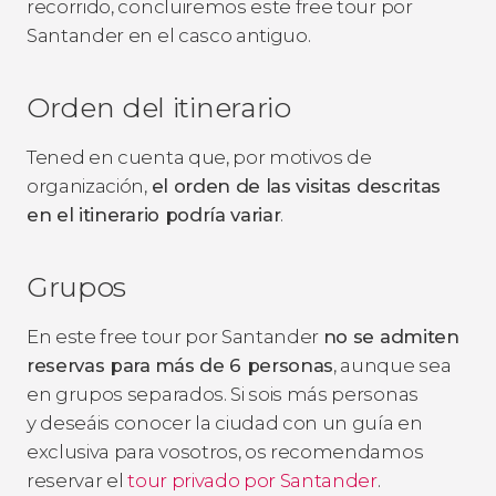
recorrido, concluiremos este free tour por
Santander en el casco antiguo.
Orden del itinerario
Tened en cuenta que, por motivos de
organización,
el orden de las visitas descritas
en el itinerario podría variar
.
Grupos
En este free tour por Santander
no se admiten
reservas para
más de 6 personas
, aunque sea
en grupos separados. Si sois más personas
y deseáis conocer la ciudad con un guía en
exclusiva para vosotros, os recomendamos
reservar el
tour privado por Santander
.