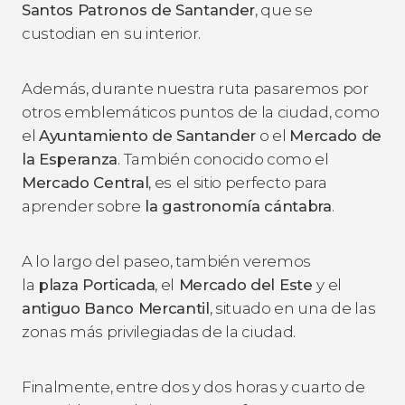
Santos Patronos de Santander
, que se
custodian en su interior.
Además, durante nuestra ruta pasaremos por
otros emblemáticos puntos de la ciudad, como
el
Ayuntamiento de Santander
o el
Mercado de
la Esperanza
. También conocido como el
Mercado Central
, es
el sitio perfecto para
aprender sobre
la gastronomía cántabra
.
A lo largo del paseo, también veremos
la
plaza Porticada
, el
Mercado del Este
y el
antiguo Banco Mercantil
, situado en una de las
zonas más privilegiadas de la ciudad.
Finalmente, entre dos y dos horas y cuarto de