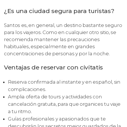
¿Es una ciudad segura para turistas?
Santos es, en general, un destino bastante seguro
para los viajeros. Como en cualquier otro sitio, se
recomienda mantener las precauciones
habituales, especialmente en grandes
concentraciones de personas y por la noche.
Ventajas de reservar con civitatis
Reserva confirmada al instante y en español, sin
complicaciones.
Amplia oferta de tours y actividades con
cancelación gratuita, para que organices tu viaje
a tu ritmo.
Guías profesionales y apasionados que te
descubrirán los secretos mejor guardados de la