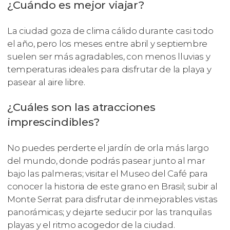
¿Cuándo es mejor viajar?
La ciudad goza de clima cálido durante casi todo
el año, pero los meses entre abril y septiembre
suelen ser más agradables, con menos lluvias y
temperaturas ideales para disfrutar de la playa y
pasear al aire libre.
¿Cuáles son las atracciones
imprescindibles?
No puedes perderte el jardín de orla más largo
del mundo, donde podrás pasear junto al mar
bajo las palmeras; visitar el Museo del Café para
conocer la historia de este grano en Brasil; subir al
Monte Serrat para disfrutar de inmejorables vistas
panorámicas; y dejarte seducir por las tranquilas
playas y el ritmo acogedor de la ciudad.