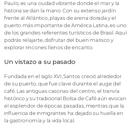
Paulo, es una ciudad vibrante donde el mar y la
historia se dan la mano. Con su extenso jardín
frente al Atlántico, playas de arena dorada y el
puerto más importante de América Latina, es uno
de los grandes referentes turísticos de Brasil. Aquí
podrás relajarte, disfrutar del buen marisco y
explorar rincones llenos de encanto.
Un vistazo a su pasado
Fundada en el siglo XVI, Santos creció alrededor
de su puerto, que fue clave durante el auge del
café. Las antiguas casonas del centro, el tranvía
histórico y su tradicional Bolsa de Café aún evocan
el esplendor de épocas pasadas, mientras que la
influencia de inmigrantes ha dejado su huella en
la gastronomía y la vida local.