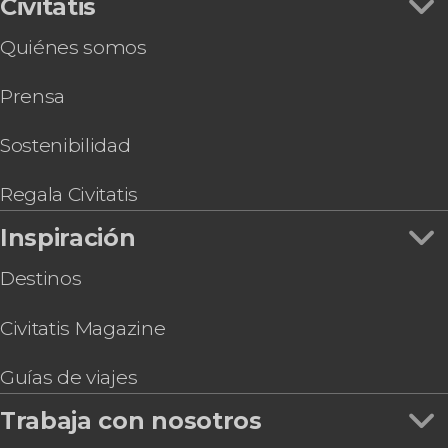
Civitatis
Quiénes somos
Prensa
Sostenibilidad
Regala Civitatis
Inspiración
Destinos
Civitatis Magazine
Guías de viajes
Trabaja con nosotros