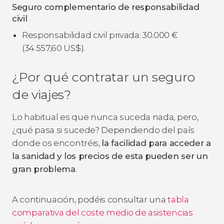
Seguro complementario de responsabilidad
civil
Responsabilidad civil privada: 30.000
€
(34.557,60
US$
).
¿Por qué contratar un seguro
de viajes?
Lo habitual es que nunca suceda nada, pero,
¿qué pasa si sucede? Dependiendo del país
donde os encontréis,
la facilidad para acceder a
la sanidad y los precios de esta pueden ser un
gran problema
.
A continuación, podéis consultar una
tabla
comparativa del coste medio de asistencias