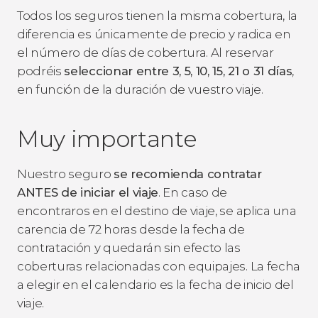
Todos los seguros tienen la misma cobertura, la
diferencia es únicamente de precio y radica en
el número de días de cobertura. Al reservar
podréis
seleccionar entre 3, 5, 10, 15, 21 o 31 días
,
en función de la duración de vuestro viaje.
Muy importante
Nuestro seguro
se recomienda contratar
ANTES de iniciar el viaje
. En caso de
encontraros en el destino de viaje, se aplica una
carencia de 72 horas desde la fecha de
contratación y quedarán sin efecto las
coberturas relacionadas con equipajes. La fecha
a elegir en el calendario es la fecha de inicio del
viaje.