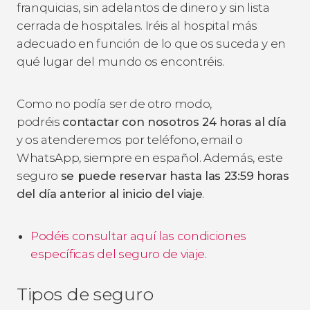
franquicias, sin adelantos de dinero y sin lista
cerrada de hospitales. Iréis al hospital más
adecuado en función de lo que os suceda y en
qué lugar del mundo os encontréis.
Como no podía ser de otro modo,
podréis
contactar con nosotros 24 horas al día
y os atenderemos por teléfono, email o
WhatsApp, siempre en español. Además, este
seguro
se puede reservar hasta las 23:59 horas
del día anterior al inicio del viaje
.
Podéis consultar aquí las condiciones
específicas del seguro de viaje
.
Tipos de seguro