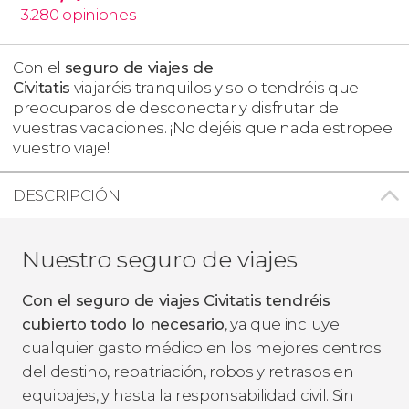
3.280
opiniones
Con el
seguro de viajes de
Civitatis
viajaréis tranquilos y solo tendréis que
preocuparos de desconectar y disfrutar de
vuestras vacaciones. ¡No dejéis que nada estropee
vuestro viaje!
DESCRIPCIÓN
Nuestro seguro de viajes
Con el seguro de viajes Civitatis tendréis
cubierto todo lo necesario
, ya que incluye
cualquier gasto médico en los mejores centros
del destino, repatriación, robos y retrasos en
equipajes, y hasta la responsabilidad civil. Sin