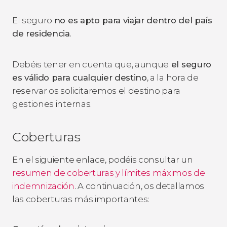
El seguro
no es apto para viajar dentro del país
de residencia
.
Debéis tener en cuenta que, aunque
el seguro
es válido para cualquier destino
, a la hora de
reservar os solicitaremos el destino para
gestiones internas.
Coberturas
En el siguiente enlace, podéis consultar un
resumen de coberturas y límites máximos de
indemnización
. A continuación, os detallamos
las coberturas más importantes: