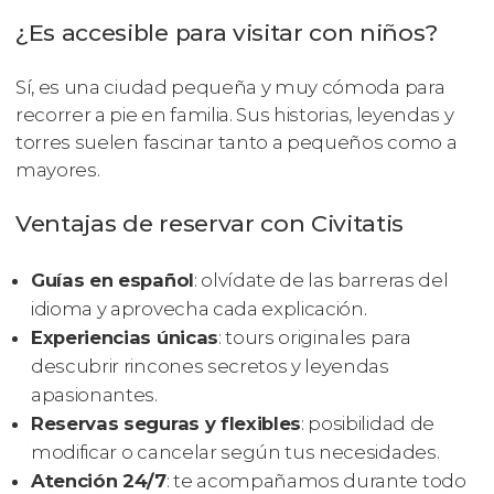
¿Es accesible para visitar con niños?
Sí, es una ciudad pequeña y muy cómoda para
recorrer a pie en familia. Sus historias, leyendas y
torres suelen fascinar tanto a pequeños como a
mayores.
Ventajas de reservar con Civitatis
Guías en español
: olvídate de las barreras del
idioma y aprovecha cada explicación.
Experiencias únicas
: tours originales para
descubrir rincones secretos y leyendas
apasionantes.
Reservas seguras y flexibles
: posibilidad de
modificar o cancelar según tus necesidades.
Atención 24/7
: te acompañamos durante todo