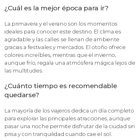
¿Cuál es la mejor época para ir?
La primavera y el verano son los momentos
ideales para conocer este destino. El clima es
agradable y las calles se llenan de ambiente
gracias a festivales y mercados. El otoño ofrece
colores increíbles, mientras que el invierno,
aunque frío, regala una atmósfera mágica lejos de
las multitudes.
¿Cuánto tiempo es recomendable
quedarse?
La mayoría de los viajeros dedica un día completo
para explorar las principales atracciones, aunque
pasar una noche permite disfrutar de la ciudad sin
prisa y con tranquilidad cuando cae el sol.