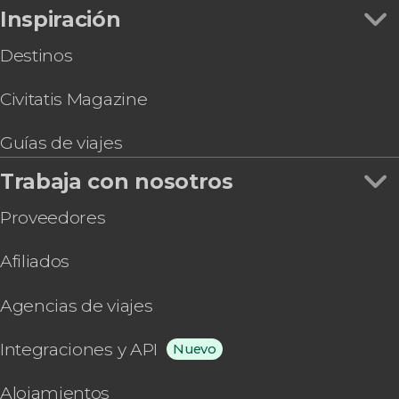
Inspiración
Destinos
Civitatis Magazine
Guías de viajes
Trabaja con nosotros
Proveedores
Afiliados
Agencias de viajes
Integraciones y API
Nuevo
Alojamientos