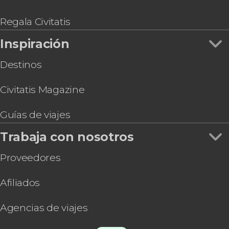
Regala Civitatis
Inspiración
Destinos
Civitatis Magazine
Guías de viajes
Trabaja con nosotros
Proveedores
Afiliados
Agencias de viajes