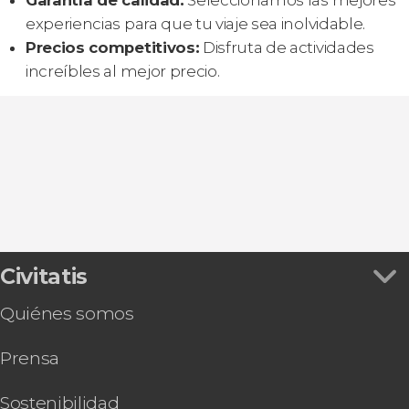
experiencias para que tu viaje sea inolvidable.
Precios competitivos:
Disfruta de actividades
increíbles al mejor precio.
Civitatis
Quiénes somos
Prensa
Sostenibilidad