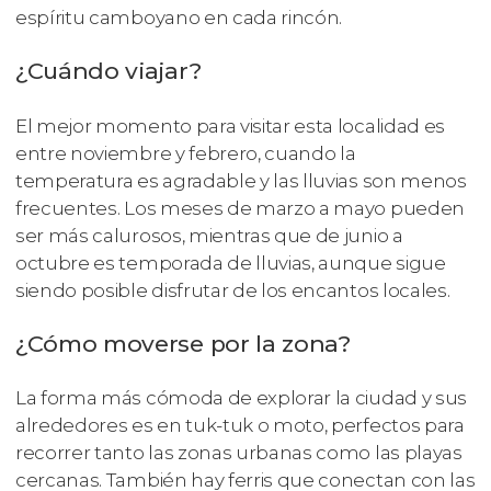
espíritu camboyano en cada rincón.
¿Cuándo viajar?
El mejor momento para visitar esta localidad es
entre noviembre y febrero, cuando la
temperatura es agradable y las lluvias son menos
frecuentes. Los meses de marzo a mayo pueden
ser más calurosos, mientras que de junio a
octubre es temporada de lluvias, aunque sigue
siendo posible disfrutar de los encantos locales.
¿Cómo moverse por la zona?
La forma más cómoda de explorar la ciudad y sus
alrededores es en tuk-tuk o moto, perfectos para
recorrer tanto las zonas urbanas como las playas
cercanas. También hay ferris que conectan con las