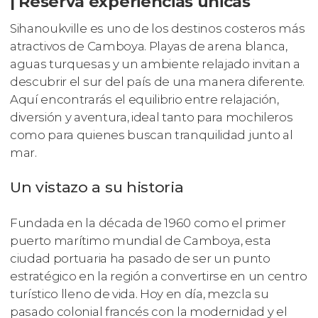
| Reserva experiencias únicas
Sihanoukville es uno de los destinos costeros más
atractivos de Camboya. Playas de arena blanca,
aguas turquesas y un ambiente relajado invitan a
descubrir el sur del país de una manera diferente.
Aquí encontrarás el equilibrio entre relajación,
diversión y aventura, ideal tanto para mochileros
como para quienes buscan tranquilidad junto al
mar.
Un vistazo a su historia
Fundada en la década de 1960 como el primer
puerto marítimo mundial de Camboya, esta
ciudad portuaria ha pasado de ser un punto
estratégico en la región a convertirse en un centro
turístico lleno de vida. Hoy en día, mezcla su
pasado colonial francés con la modernidad y el