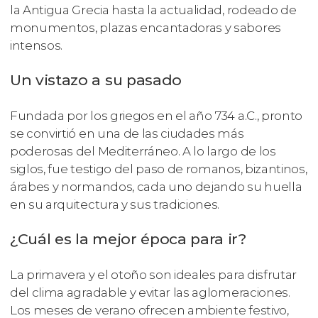
la Antigua Grecia hasta la actualidad, rodeado de
monumentos, plazas encantadoras y sabores
intensos.
Un vistazo a su pasado
Fundada por los griegos en el año 734 a.C., pronto
se convirtió en una de las ciudades más
poderosas del Mediterráneo. A lo largo de los
siglos, fue testigo del paso de romanos, bizantinos,
árabes y normandos, cada uno dejando su huella
en su arquitectura y sus tradiciones.
¿Cuál es la mejor época para ir?
La primavera y el otoño son ideales para disfrutar
del clima agradable y evitar las aglomeraciones.
Los meses de verano ofrecen ambiente festivo,