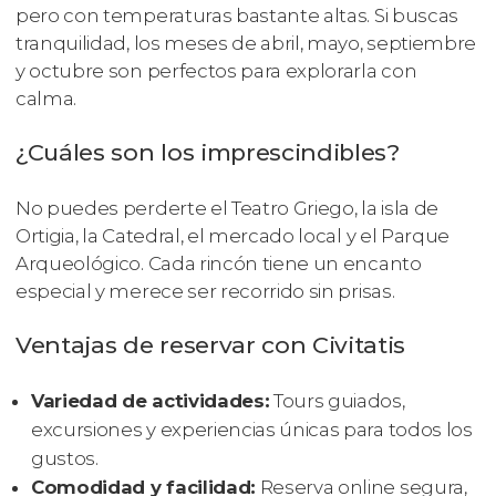
pero con temperaturas bastante altas. Si buscas
tranquilidad, los meses de abril, mayo, septiembre
y octubre son perfectos para explorarla con
calma.
¿Cuáles son los imprescindibles?
No puedes perderte el Teatro Griego, la isla de
Ortigia, la Catedral, el mercado local y el Parque
Arqueológico. Cada rincón tiene un encanto
especial y merece ser recorrido sin prisas.
Ventajas de reservar con Civitatis
Variedad de actividades:
Tours guiados,
excursiones y experiencias únicas para todos los
gustos.
Comodidad y facilidad:
Reserva online segura,