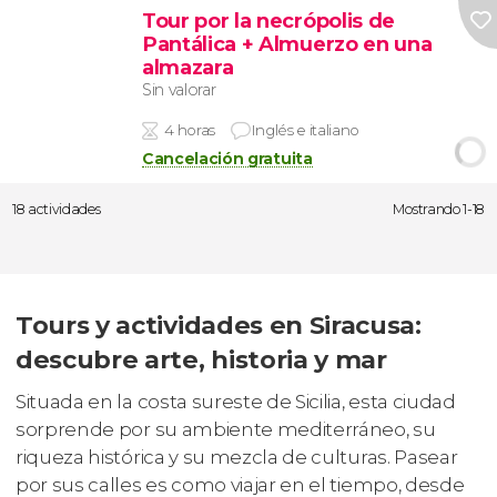
Tour por la necrópolis de
Pantálica + Almuerzo en una
almazara
Sin valorar
4 horas
Inglés e italiano
Cancelación gratuita
18 actividades
Mostrando 1-18
Tours y actividades en Siracusa:
descubre arte, historia y mar
Situada en la costa sureste de Sicilia, esta ciudad
sorprende por su ambiente mediterráneo, su
riqueza histórica y su mezcla de culturas. Pasear
por sus calles es como viajar en el tiempo, desde