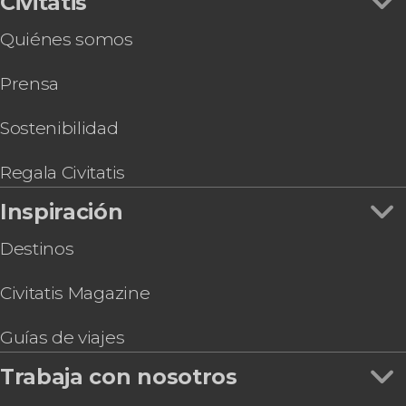
Civitatis
Quiénes somos
Prensa
Sostenibilidad
Regala Civitatis
Inspiración
Destinos
Civitatis Magazine
Guías de viajes
Trabaja con nosotros