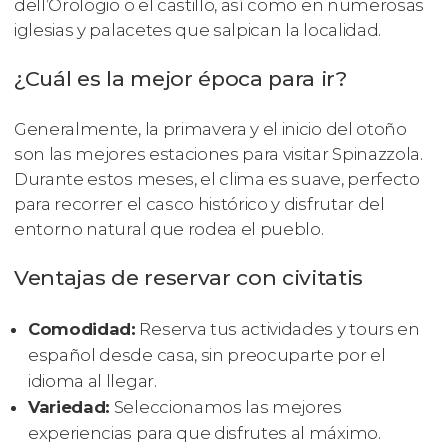
dell’Orologio o el castillo, así como en numerosas
iglesias y palacetes que salpican la localidad.
¿Cuál es la mejor época para ir?
Generalmente, la primavera y el inicio del otoño
son las mejores estaciones para visitar Spinazzola.
Durante estos meses, el clima es suave, perfecto
para recorrer el casco histórico y disfrutar del
entorno natural que rodea el pueblo.
Ventajas de reservar con civitatis
Comodidad:
Reserva tus actividades y tours en
español desde casa, sin preocuparte por el
idioma al llegar.
Variedad:
Seleccionamos las mejores
experiencias para que disfrutes al máximo.