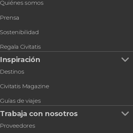
Quiénes somos
Prensa
Sostenibilidad
Regala Civitatis
Inspiración
Destinos
Civitatis Magazine
Guías de viajes
Trabaja con nosotros
Proveedores