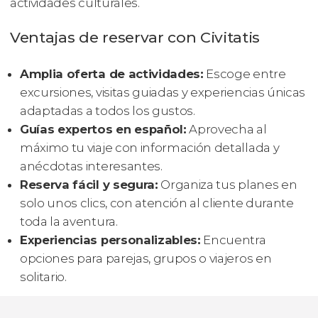
actividades culturales.
Ventajas de reservar con Civitatis
Amplia oferta de actividades:
Escoge entre
excursiones, visitas guiadas y experiencias únicas
adaptadas a todos los gustos.
Guías expertos en español:
Aprovecha al
máximo tu viaje con información detallada y
anécdotas interesantes.
Reserva fácil y segura:
Organiza tus planes en
solo unos clics, con atención al cliente durante
toda la aventura.
Experiencias personalizables:
Encuentra
opciones para parejas, grupos o viajeros en
solitario.