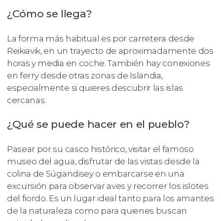
¿Cómo se llega?
La forma más habitual es por carretera desde
Reikiavik, en un trayecto de aproximadamente dos
horas y media en coche. También hay conexiones
en ferry desde otras zonas de Islandia,
especialmente si quieres descubrir las islas
cercanas.
¿Qué se puede hacer en el pueblo?
Pasear por su casco histórico, visitar el famoso
museo del agua, disfrutar de las vistas desde la
colina de Súgandisey o embarcarse en una
excursión para observar aves y recorrer los islotes
del fiordo. Es un lugar ideal tanto para los amantes
de la naturaleza como para quienes buscan