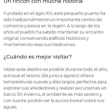
Un rincón con mucha historia
Fundado en el siglo XVI, este pequeño puerto ha
sido tradicionalmente un importante centro de
comercio y pesca en la región. A lo largo de los
años, el pueblo ha sabido mantener su encanto
original, conservando edificios históricos y
manteniendo vivas sus tradiciones.
¿Cuándo es mejor visitar?
Visitar este destino es posible durante todo el año,
aunque el verano (de junio a agosto) ofrece
temperaturas suaves y días largos, perfectos para
explorar sus alrededores y realizar excursiones en
barco. En invierno, el ambiente es más sereno y,
con suerte, podrás ver la aurora boreal sobre sus
aguas.