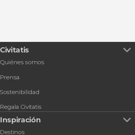
Civitatis
Quiénes somos
Prensa
Sostenibilidad
Regala Civitatis
Inspiración
Destinos