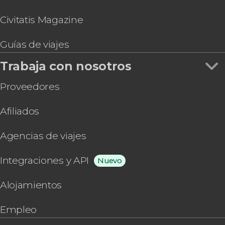
Civitatis Magazine
Guías de viajes
Trabaja con nosotros
Proveedores
Afiliados
Agencias de viajes
Integraciones y API
Nuevo
Alojamientos
Empleo