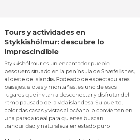
Tours y actividades en
Stykkishólmur: descubre lo
imprescindible
Stykkishólmur es un encantador pueblo
pesquero situado en la península de Snæfellsnes,
al oeste de Islandia. Rodeado de espectaculares
paisajes, islotes y montañas, es uno de esos
lugares que invitan a desconectar y disfrutar del
ritmo pausado de la vida islandesa. Su puerto,
coloridas casas y vistas al océano lo convierten en
una parada ideal para quienes buscan
tranquilidad y naturaleza en estado puro.