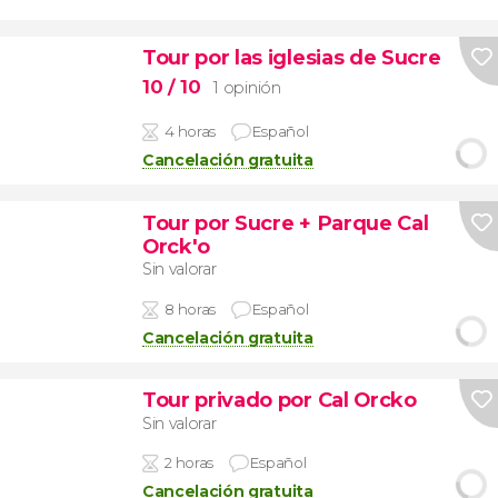
Tour por las iglesias de Sucre
10
/ 10
1 opinión
4 horas
Español
Cancelación gratuita
Tour por Sucre + Parque Cal
Orck'o
Sin valorar
8 horas
Español
Cancelación gratuita
Tour privado por Cal Orcko
Sin valorar
2 horas
Español
Cancelación gratuita