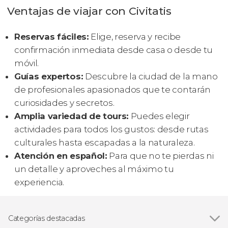
Ventajas de viajar con Civitatis
Reservas fáciles:
Elige, reserva y recibe
confirmación inmediata desde casa o desde tu
móvil.
Guías expertos:
Descubre la ciudad de la mano
de profesionales apasionados que te contarán
curiosidades y secretos.
Amplia variedad de tours:
Puedes elegir
actividades para todos los gustos: desde rutas
culturales hasta escapadas a la naturaleza.
Atención en español:
Para que no te pierdas ni
un detalle y aproveches al máximo tu
experiencia.
Categorías destacadas