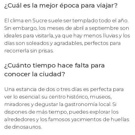
¿Cuál es la mejor época para viajar?
El clima en Sucre suele ser templado todo el año.
Sin embargo, los meses de abril a septiembre son
ideales para visitarla, ya que hay menos lluvias y los
días son soleados y agradables, perfectos para
recorrerla sin prisas.
¿Cuánto tiempo hace falta para
conocer la ciudad?
Una estancia de dos o tres días es perfecta para
ver lo esencial: su centro histórico, museos,
miradores y degustar la gastronomía local. Si
dispones de más tiempo, puedes explorar los
alrededores y los famosos yacimientos de huellas
de dinosaurios.