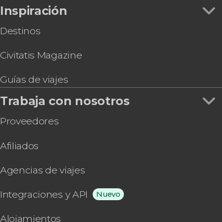
Inspiración
Destinos
Civitatis Magazine
Guías de viajes
Trabaja con nosotros
Proveedores
Afiliados
Agencias de viajes
Integraciones y API
Nuevo
Alojamientos