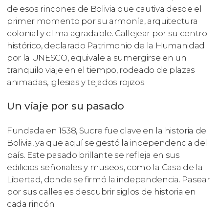
de esos rincones de Bolivia que cautiva desde el
primer momento por su armonía, arquitectura
colonial y clima agradable. Callejear por su centro
histórico, declarado Patrimonio de la Humanidad
por la UNESCO, equivale a sumergirse en un
tranquilo viaje en el tiempo, rodeado de plazas
animadas, iglesias y tejados rojizos.
Un viaje por su pasado
Fundada en 1538, Sucre fue clave en la historia de
Bolivia, ya que aquí se gestó la independencia del
país. Este pasado brillante se refleja en sus
edificios señoriales y museos, como la Casa de la
Libertad, donde se firmó la independencia. Pasear
por sus calles es descubrir siglos de historia en
cada rincón.