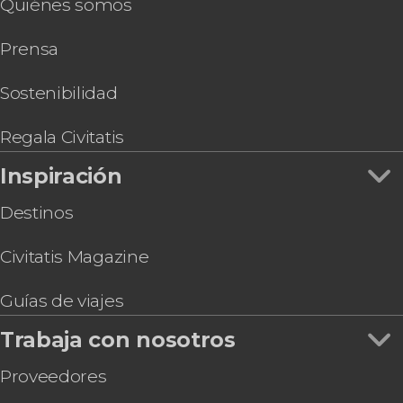
Quiénes somos
Prensa
Sostenibilidad
Regala Civitatis
Inspiración
Destinos
Civitatis Magazine
Guías de viajes
Trabaja con nosotros
Proveedores