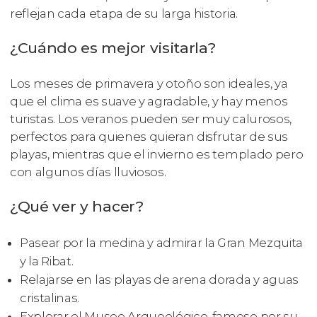
reflejan cada etapa de su larga historia.
¿Cuándo es mejor visitarla?
Los meses de primavera y otoño son ideales, ya
que el clima es suave y agradable, y hay menos
turistas. Los veranos pueden ser muy calurosos,
perfectos para quienes quieran disfrutar de sus
playas, mientras que el invierno es templado pero
con algunos días lluviosos.
¿Qué ver y hacer?
Pasear por la medina y admirar la Gran Mezquita
y la Ribat.
Relajarse en las playas de arena dorada y aguas
cristalinas.
Explorar el Museo Arqueológico, famoso por su