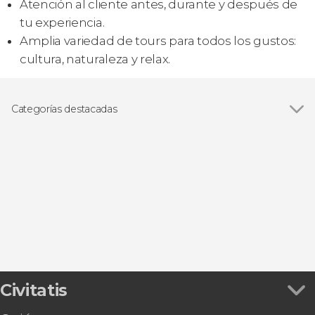
Atención al cliente antes, durante y después de
tu experiencia.
Amplia variedad de tours para todos los gustos:
cultura, naturaleza y relax.
Categorías destacadas
Excursiones de varios días
Civitatis