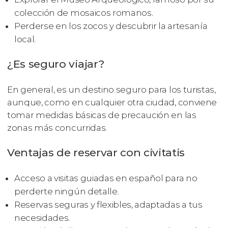
colección de mosaicos romanos.
Perderse en los zocos y descubrir la artesanía
local.
¿Es seguro viajar?
En general, es un destino seguro para los turistas,
aunque, como en cualquier otra ciudad, conviene
tomar medidas básicas de precaución en las
zonas más concurridas.
Ventajas de reservar con civitatis
Acceso a visitas guiadas en español para no
perderte ningún detalle.
Reservas seguras y flexibles, adaptadas a tus
necesidades.