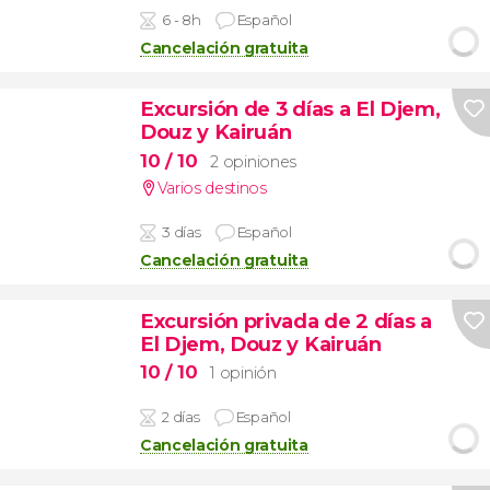
6 - 8h
Español
Cancelación gratuita
Excursión de 3 días a El Djem,
Douz y Kairuán
10
/ 10
2 opiniones
Varios destinos
3 días
Español
Cancelación gratuita
Excursión privada de 2 días a
El Djem, Douz y Kairuán
10
/ 10
1 opinión
2 días
Español
Cancelación gratuita