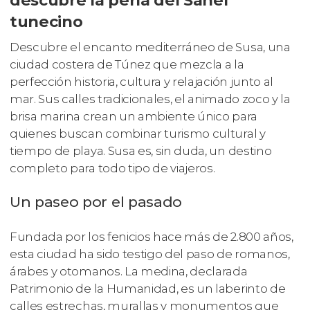
tunecino
Descubre el encanto mediterráneo de Susa, una
ciudad costera de Túnez que mezcla a la
perfección historia, cultura y relajación junto al
mar. Sus calles tradicionales, el animado zoco y la
brisa marina crean un ambiente único para
quienes buscan combinar turismo cultural y
tiempo de playa. Susa es, sin duda, un destino
completo para todo tipo de viajeros.
Un paseo por el pasado
Fundada por los fenicios hace más de 2.800 años,
esta ciudad ha sido testigo del paso de romanos,
árabes y otomanos. La medina, declarada
Patrimonio de la Humanidad, es un laberinto de
calles estrechas, murallas y monumentos que