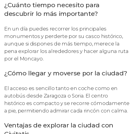
¿Cuánto tiempo necesito para
descubrir lo más importante?
En un día puedes recorrer los principales
monumentos y perderte por su casco histórico,
aunque si dispones de más tiempo, merece la
pena explorar los alrededores y hacer alguna ruta
por el Moncayo.
¿Cómo llegar y moverse por la ciudad?
El acceso es sencillo tanto en coche como en
autobús desde Zaragoza o Soria. El centro
histórico es compacto y se recorre cómodamente
a pie, permitiendo admirar cada rincón con calma.
Ventajas de explorar la ciudad con
Civitatis