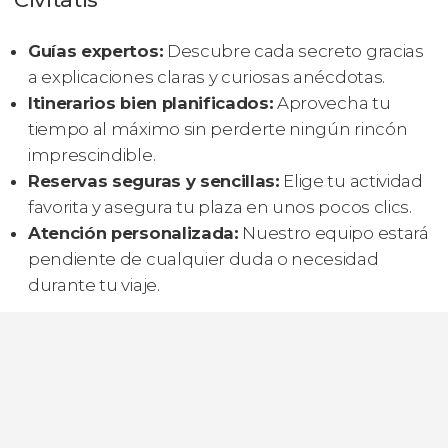
Guías expertos:
Descubre cada secreto gracias
a explicaciones claras y curiosas anécdotas.
Itinerarios bien planificados:
Aprovecha tu
tiempo al máximo sin perderte ningún rincón
imprescindible.
Reservas seguras y sencillas:
Elige tu actividad
favorita y asegura tu plaza en unos pocos clics.
Atención personalizada:
Nuestro equipo estará
pendiente de cualquier duda o necesidad
durante tu viaje.