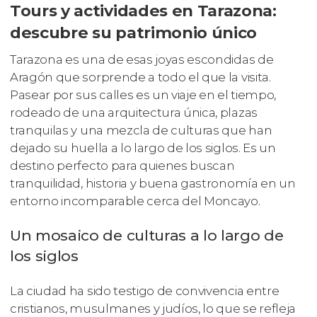
Tours y actividades en Tarazona:
descubre su patrimonio único
Tarazona es una de esas joyas escondidas de
Aragón que sorprende a todo el que la visita.
Pasear por sus calles es un viaje en el tiempo,
rodeado de una arquitectura única, plazas
tranquilas y una mezcla de culturas que han
dejado su huella a lo largo de los siglos. Es un
destino perfecto para quienes buscan
tranquilidad, historia y buena gastronomía en un
entorno incomparable cerca del Moncayo.
Un mosaico de culturas a lo largo de
los siglos
La ciudad ha sido testigo de convivencia entre
cristianos, musulmanes y judíos, lo que se refleja