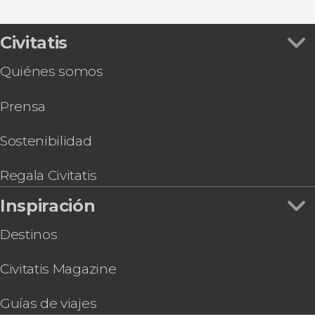
Civitatis
Quiénes somos
Prensa
Sostenibilidad
Regala Civitatis
Inspiración
Destinos
Civitatis Magazine
Guías de viajes