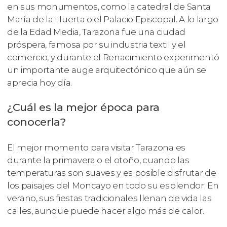
en sus monumentos, como la catedral de Santa
María de la Huerta o el Palacio Episcopal. A lo largo
de la Edad Media, Tarazona fue una ciudad
próspera, famosa por su industria textil y el
comercio, y durante el Renacimiento experimentó
un importante auge arquitectónico que aún se
aprecia hoy día.
¿Cuál es la mejor época para
conocerla?
El mejor momento para visitar Tarazona es
durante la primavera o el otoño, cuando las
temperaturas son suaves y es posible disfrutar de
los paisajes del Moncayo en todo su esplendor. En
verano, sus fiestas tradicionales llenan de vida las
calles, aunque puede hacer algo más de calor.