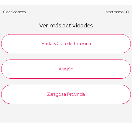
8 actividades
Mostrando 1-8
Ver más actividades
Hasta 50 km de Tarazona
Aragón
Zaragoza Provincia