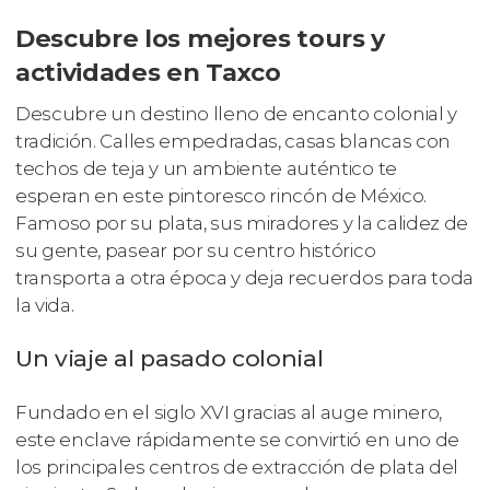
Descubre los mejores tours y
actividades en Taxco
Descubre un destino lleno de encanto colonial y
tradición. Calles empedradas, casas blancas con
techos de teja y un ambiente auténtico te
esperan en este pintoresco rincón de México.
Famoso por su plata, sus miradores y la calidez de
su gente, pasear por su centro histórico
transporta a otra época y deja recuerdos para toda
la vida.
Un viaje al pasado colonial
Fundado en el siglo XVI gracias al auge minero,
este enclave rápidamente se convirtió en uno de
los principales centros de extracción de plata del