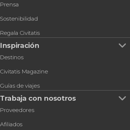
Prensa
Sostenibilidad
Regala Civitatis
Inspiración
Destinos
Civitatis Magazine
Guías de viajes
Trabaja con nosotros
Proveedores
Afiliados