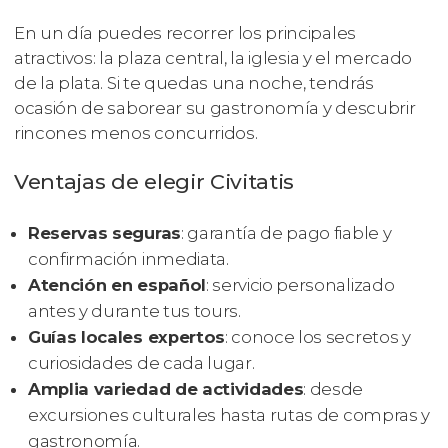
En un día puedes recorrer los principales
atractivos: la plaza central, la iglesia y el mercado
de la plata. Si te quedas una noche, tendrás
ocasión de saborear su gastronomía y descubrir
rincones menos concurridos.
Ventajas de elegir Civitatis
Reservas seguras
: garantía de pago fiable y
confirmación inmediata.
Atención en español
: servicio personalizado
antes y durante tus tours.
Guías locales expertos
: conoce los secretos y
curiosidades de cada lugar.
Amplia variedad de actividades
: desde
excursiones culturales hasta rutas de compras y
gastronomía.