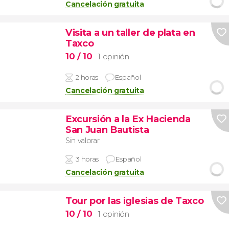
Cancelación gratuita
Visita a un taller de plata en
Taxco
10
/ 10
1 opinión
2 horas
Español
Cancelación gratuita
Excursión a la Ex Hacienda
San Juan Bautista
Sin valorar
3 horas
Español
Cancelación gratuita
Tour por las iglesias de Taxco
10
/ 10
1 opinión