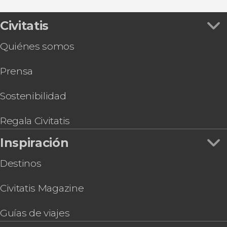
Civitatis
Quiénes somos
Prensa
Sostenibilidad
Regala Civitatis
Inspiración
Destinos
Civitatis Magazine
Guías de viajes