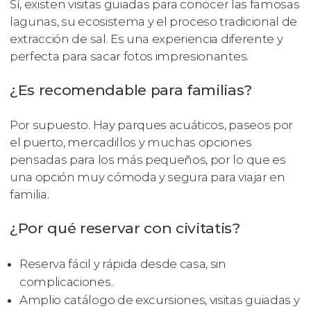
Sí, existen visitas guiadas para conocer las famosas
lagunas, su ecosistema y el proceso tradicional de
extracción de sal. Es una experiencia diferente y
perfecta para sacar fotos impresionantes.
¿Es recomendable para familias?
Por supuesto. Hay parques acuáticos, paseos por
el puerto, mercadillos y muchas opciones
pensadas para los más pequeños, por lo que es
una opción muy cómoda y segura para viajar en
familia.
¿Por qué reservar con civitatis?
Reserva fácil y rápida desde casa, sin
complicaciones.
Amplio catálogo de excursiones, visitas guiadas y