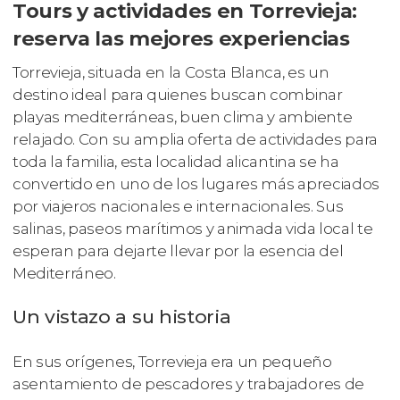
Tours y actividades en Torrevieja:
reserva las mejores experiencias
Torrevieja, situada en la Costa Blanca, es un
destino ideal para quienes buscan combinar
playas mediterráneas, buen clima y ambiente
relajado. Con su amplia oferta de actividades para
toda la familia, esta localidad alicantina se ha
convertido en uno de los lugares más apreciados
por viajeros nacionales e internacionales. Sus
salinas, paseos marítimos y animada vida local te
esperan para dejarte llevar por la esencia del
Mediterráneo.
Un vistazo a su historia
En sus orígenes, Torrevieja era un pequeño
asentamiento de pescadores y trabajadores de