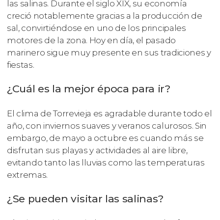
las salinas. Durante el siglo XIX, su economía
creció notablemente gracias a la producción de
sal, convirtiéndose en uno de los principales
motores de la zona. Hoy en día, el pasado
marinero sigue muy presente en sus tradiciones y
fiestas.
¿Cuál es la mejor época para ir?
El clima de Torrevieja es agradable durante todo el
año, con inviernos suaves y veranos calurosos. Sin
embargo, de mayo a octubre es cuando más se
disfrutan sus playas y actividades al aire libre,
evitando tanto las lluvias como las temperaturas
extremas.
¿Se pueden visitar las salinas?