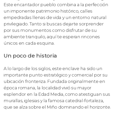
Este encantador pueblo combina a la perfección
un imponente patrimonio histórico, calles
empedradas llenas de vida y un entorno natural
privilegiado. Tanto si buscas dejarte sorprender
por sus monumentos como disfrutar de su
ambiente tranquilo, aquí te esperan rincones
únicos en cada esquina.
Un poco de historia
A lo largo de los siglos, este enclave ha sido un
importante punto estratégico y comercial por su
ubicación fronteriza. Fundada originalmente en
época romana, la localidad vivió su mayor
esplendor en la Edad Media, como atestiguan sus
murallas, iglesias y la famosa catedral-fortaleza,
que se alza sobre el Miño dominando el horizonte.