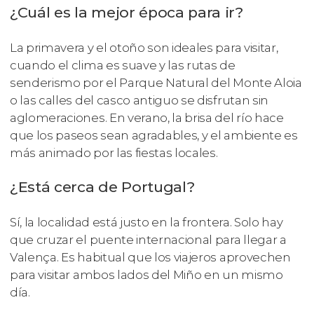
¿Cuál es la mejor época para ir?
La primavera y el otoño son ideales para visitar,
cuando el clima es suave y las rutas de
senderismo por el Parque Natural del Monte Aloia
o las calles del casco antiguo se disfrutan sin
aglomeraciones. En verano, la brisa del río hace
que los paseos sean agradables, y el ambiente es
más animado por las fiestas locales.
¿Está cerca de Portugal?
Sí, la localidad está justo en la frontera. Solo hay
que cruzar el puente internacional para llegar a
Valença. Es habitual que los viajeros aprovechen
para visitar ambos lados del Miño en un mismo
día.