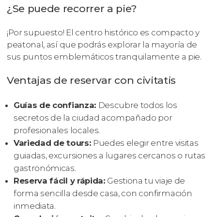
¿Se puede recorrer a pie?
¡Por supuesto! El centro histórico es compacto y
peatonal, así que podrás explorar la mayoría de
sus puntos emblemáticos tranquilamente a pie.
Ventajas de reservar con civitatis
Guías de confianza:
Descubre todos los
secretos de la ciudad acompañado por
profesionales locales.
Variedad de tours:
Puedes elegir entre visitas
guiadas, excursiones a lugares cercanos o rutas
gastronómicas.
Reserva fácil y rápida:
Gestiona tu viaje de
forma sencilla desde casa, con confirmación
inmediata.