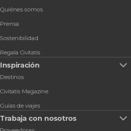
Quiénes somos
Prensa
Sostenibilidad
Regala Civitatis
Inspiración
Destinos
Civitatis Magazine
Guías de viajes
Trabaja con nosotros
Proveedores