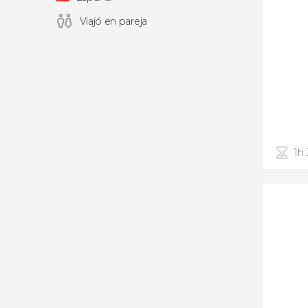
Viajó en pareja
1h