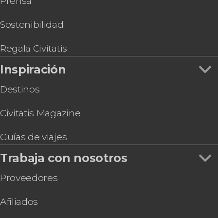
Prensa
Sostenibilidad
Regala Civitatis
Inspiración
Destinos
Civitatis Magazine
Guías de viajes
Trabaja con nosotros
Proveedores
Afiliados