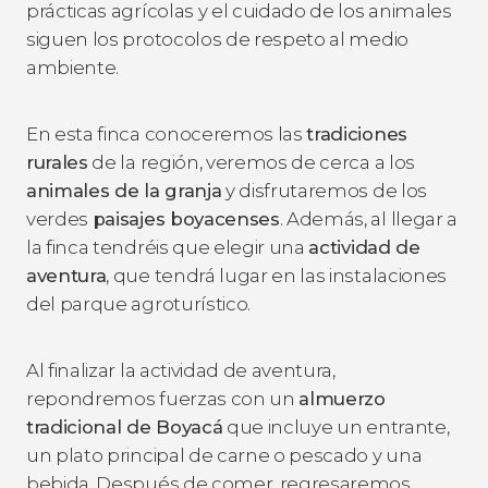
prácticas agrícolas y el cuidado de los animales
siguen los protocolos de respeto al medio
ambiente.
En esta finca conoceremos las
tradiciones
rurales
de la región, veremos de cerca a los
animales de la granja
y disfrutaremos de los
verdes
paisajes boyacenses
. Además, al llegar a
la finca tendréis que elegir una
actividad de
aventura
, que tendrá lugar en las instalaciones
del parque agroturístico.
Al finalizar la actividad de aventura,
repondremos fuerzas con un
almuerzo
tradicional de Boyacá
que incluye un entrante,
un plato principal de carne o pescado y una
bebida. Después de comer, regresaremos