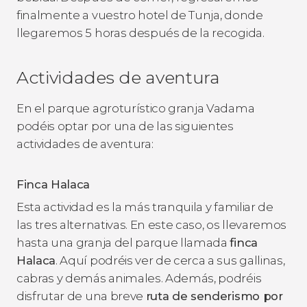
finalmente a vuestro hotel de Tunja, donde
llegaremos 5 horas después de la recogida.
Actividades de aventura
En el parque agroturístico granja Vadama
podéis optar por una de las siguientes
actividades de aventura:
Finca Halaca
Esta actividad es la más tranquila y familiar de
las tres alternativas. En este caso, os llevaremos
hasta una granja del parque llamada
finca
Halaca
. Aquí podréis ver de cerca a sus gallinas,
cabras y demás animales. Además, podréis
disfrutar de una breve
ruta de senderismo por