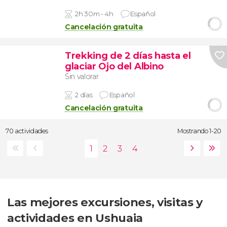
2h 30m - 4h
Español
Cancelación gratuita
Trekking de 2 días hasta el
glaciar Ojo del Albino
Sin valorar
2 días
Español
Cancelación gratuita
70 actividades
Mostrando 1-20
Las mejores excursiones, visitas y
actividades en Ushuaia