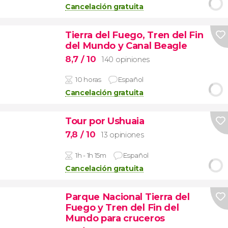
Cancelación gratuita
Tierra del Fuego, Tren del Fin
del Mundo y Canal Beagle
8,7
/ 10
140 opiniones
10 horas
Español
Cancelación gratuita
Tour por Ushuaia
7,8
/ 10
13 opiniones
1h - 1h 15m
Español
Cancelación gratuita
Parque Nacional Tierra del
Fuego y Tren del Fin del
Mundo para cruceros