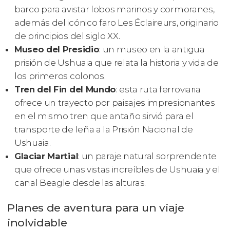
barco para avistar lobos marinos y cormoranes,
además del icónico faro Les Éclaireurs, originario
de principios del siglo XX.
Museo del Presidio
: un museo en la antigua
prisión de Ushuaia que relata la historia y vida de
los primeros colonos.
Tren del Fin del Mundo
: esta ruta ferroviaria
ofrece un trayecto por paisajes impresionantes
en el mismo tren que antaño sirvió para el
transporte de leña a la Prisión Nacional de
Ushuaia.
Glaciar Martial
: un paraje natural sorprendente
que ofrece unas vistas increíbles de Ushuaia y el
canal Beagle desde las alturas.
Planes de aventura para un viaje
inolvidable