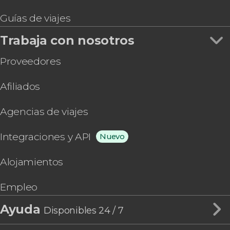
Guías de viajes
Trabaja con nosotros
Proveedores
Afiliados
Agencias de viajes
Integraciones y API
Nuevo
Alojamientos
Empleo
Ayuda
Disponibles 24 / 7