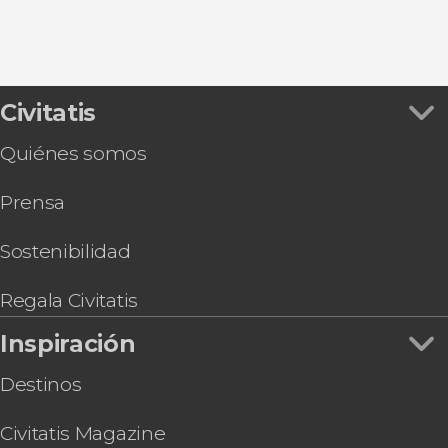
Paseos aéreos
Civitatis
Quiénes somos
Prensa
Sostenibilidad
Regala Civitatis
Inspiración
Destinos
Civitatis Magazine