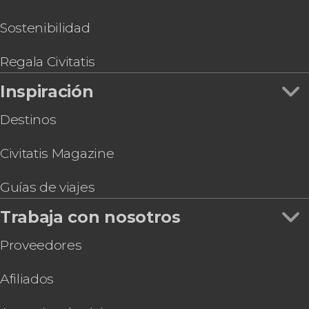
Sostenibilidad
Regala Civitatis
Inspiración
Destinos
Civitatis Magazine
Guías de viajes
Trabaja con nosotros
Proveedores
Afiliados