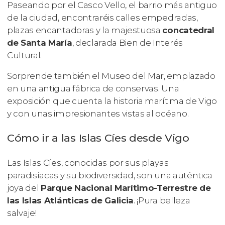
Paseando por el Casco Vello, el barrio más antiguo
de la ciudad, encontraréis calles empedradas,
plazas encantadoras y la majestuosa
concatedral
de Santa María
, declarada Bien de Interés
Cultural.
Sorprende también el Museo del Mar, emplazado
en una antigua fábrica de conservas. Una
exposición que cuenta la historia marítima de Vigo
y con unas impresionantes vistas al océano.
Cómo ir a las Islas Cíes desde Vigo
Las Islas Cíes, conocidas por sus playas
paradisíacas y su biodiversidad, son una auténtica
joya del
Parque Nacional Marítimo-Terrestre de
las Islas Atlánticas de Galicia
. ¡Pura belleza
salvaje!