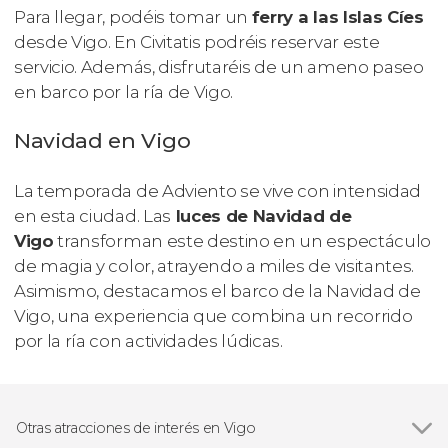
Para llegar, podéis tomar un
ferry a las Islas Cíes
desde Vigo. En Civitatis podréis reservar este
servicio. Además, disfrutaréis de un ameno paseo
en barco por la ría de Vigo.
Navidad en Vigo
La temporada de Adviento se vive con intensidad
en esta ciudad. Las
luces de Navidad de
Vigo
transforman este destino en un espectáculo
de magia y color, atrayendo a miles de visitantes.
Asimismo, destacamos el barco de la Navidad de
Vigo, una experiencia que combina un recorrido
por la ría con actividades lúdicas.
Otras atracciones de interés en Vigo