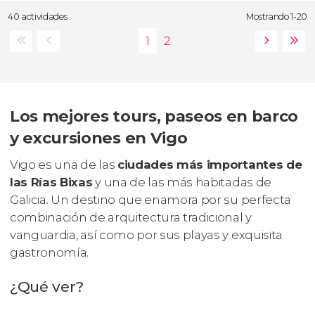
40 actividades
Mostrando 1-20
Los mejores tours, paseos en barco
y excursiones en Vigo
Vigo es una de las
ciudades más importantes de
las Rías Bixas
y una de las más habitadas de
Galicia. Un destino que enamora por su perfecta
combinación de arquitectura tradicional y
vanguardia, así como por sus playas y exquisita
gastronomía.
¿Qué ver?