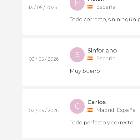
H
España
13 / 05 / 2026
Todo correcto, sin ningún
Sinforiano
S
España
03 / 05 / 2026
Muy bueno
Carlos
C
Madrid, España
02 / 05 / 2026
Todo perfecto y correcto