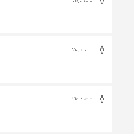
Viajó solo
Viajó solo
Viajó solo