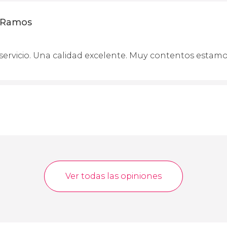
 Ramos
servicio. Una calidad excelente. Muy contentos estam
Ver todas las opiniones