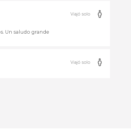
Viajó solo
os. Un saludo grande
Viajó solo