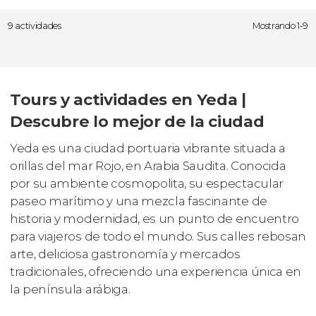
9 actividades
Mostrando 1-9
Tours y actividades en Yeda |
Descubre lo mejor de la ciudad
Yeda es una ciudad portuaria vibrante situada a
orillas del mar Rojo, en Arabia Saudita. Conocida
por su ambiente cosmopolita, su espectacular
paseo marítimo y una mezcla fascinante de
historia y modernidad, es un punto de encuentro
para viajeros de todo el mundo. Sus calles rebosan
arte, deliciosa gastronomía y mercados
tradicionales, ofreciendo una experiencia única en
la península arábiga.