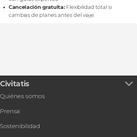
Cancelación gratuita:
Flexibilidad total si
cambias de planes antes del viaje.
Civitatis
Quiénes somos
Prensa
Sostenibilidad