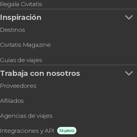
Regala Civitatis
Inspiración
Destinos
Civitatis Magazine
Guías de viajes
Trabaja con nosotros
Proveedores
Afiliados
Agencias de viajes
Integraciones y API
Nuevo