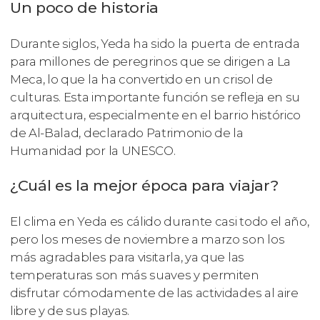
Un poco de historia
Durante siglos, Yeda ha sido la puerta de entrada
para millones de peregrinos que se dirigen a La
Meca, lo que la ha convertido en un crisol de
culturas. Esta importante función se refleja en su
arquitectura, especialmente en el barrio histórico
de Al-Balad, declarado Patrimonio de la
Humanidad por la UNESCO.
¿Cuál es la mejor época para viajar?
El clima en Yeda es cálido durante casi todo el año,
pero los meses de noviembre a marzo son los
más agradables para visitarla, ya que las
temperaturas son más suaves y permiten
disfrutar cómodamente de las actividades al aire
libre y de sus playas.