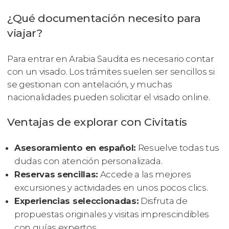
¿Qué documentación necesito para
viajar?
Para entrar en Arabia Saudita es necesario contar
con un visado. Los trámites suelen ser sencillos si
se gestionan con antelación, y muchas
nacionalidades pueden solicitar el visado online.
Ventajas de explorar con Civitatis
Asesoramiento en español:
Resuelve todas tus
dudas con atención personalizada.
Reservas sencillas:
Accede a las mejores
excursiones y actividades en unos pocos clics.
Experiencias seleccionadas:
Disfruta de
propuestas originales y visitas imprescindibles
con guías expertos.