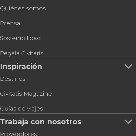
Quiénes somos
Prensa
Sostenibilidad
Regala Civitatis
Inspiración
Destinos
Civitatis Magazine
Guías de viajes
Trabaja con nosotros
Proveedores