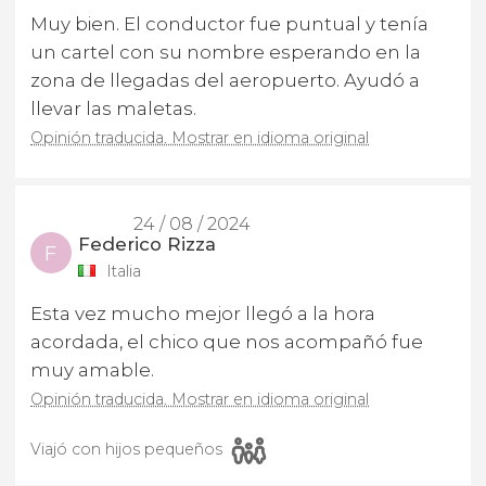
Muy bien. El conductor fue puntual y tenía
un cartel con su nombre esperando en la
zona de llegadas del aeropuerto. Ayudó a
llevar las maletas.
Opinión traducida. Mostrar en idioma original
24 / 08 / 2024
Federico Rizza
F
Italia
Esta vez mucho mejor llegó a la hora
acordada, el chico que nos acompañó fue
muy amable.
Opinión traducida. Mostrar en idioma original
Viajó con hijos pequeños