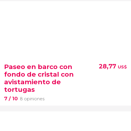
Paseo en barco con
28,77
US$
fondo de cristal con
avistamiento de
tortugas
7
/ 10
8 opiniones