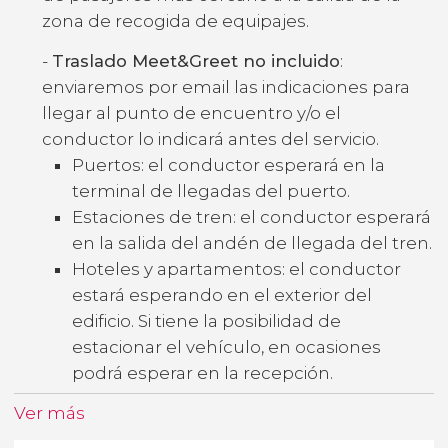
zona de recogida de equipajes.
-
Traslado Meet&Greet no incluido
:
enviaremos por email las indicaciones para
llegar al punto de encuentro y/o el
conductor lo indicará antes del servicio.
Puertos: el conductor esperará en la
terminal de llegadas del puerto.
Estaciones de tren: el conductor esperará
en la salida del andén de llegada del tren.
Hoteles y apartamentos: el conductor
estará esperando en el exterior del
edificio. Si tiene la posibilidad de
estacionar el vehículo, en ocasiones
podrá esperar en la recepción.
Ver más