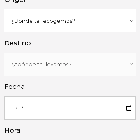
Destino
Fecha
Hora