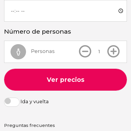
Número de personas
Personas
Ver precios
Ida y vuelta
Preguntas frecuentes