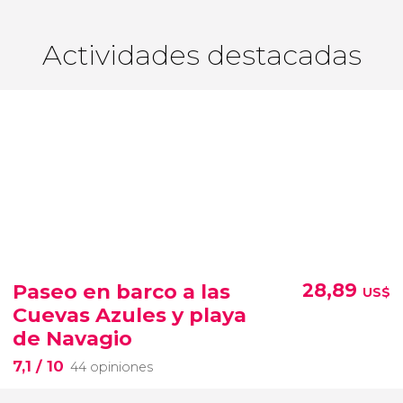
Actividades destacadas
Paseo en barco a las
28,89
US$
Cuevas Azules y playa
de Navagio
7,1
/ 10
44 opiniones