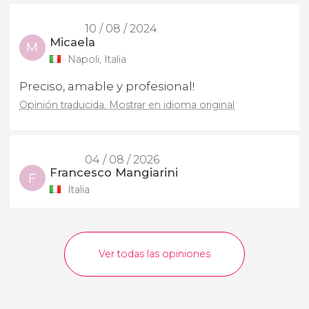
10 / 08 / 2024
Micaela
M
Napoli, Italia
Preciso, amable y profesional!
Opinión traducida. Mostrar en idioma original
04 / 08 / 2026
Francesco Mangiarini
F
Italia
Ver todas las opiniones