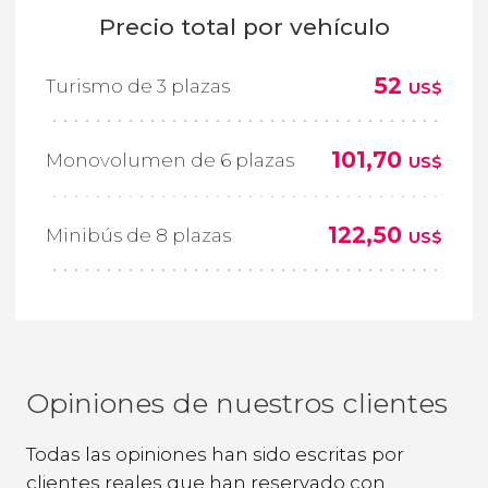
Precio total por vehículo
52
Turismo de 3 plazas
US$
101,70
Monovolumen de 6 plazas
US$
122,50
Minibús de 8 plazas
US$
Opiniones de nuestros clientes
Todas las opiniones han sido escritas por
clientes reales que han reservado con