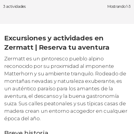
3 actividades
Mostrando 1-3
Excursiones y actividades en
Zermatt | Reserva tu aventura
Zermatt es un pintoresco pueblo alpino
reconocido por su proximidad al imponente
Matterhorn y su ambiente tranquilo. Rodeado de
montañas nevadas y naturaleza exuberante, es
un auténtico paraíso para los amantes de la
aventura, el descanso y la buena gastronomía
suiza. Sus calles peatonales y sus típicas casas de
madera crean un entorno acogedor en cualquier
época del año.
Breve historia