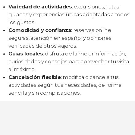
Variedad de actividades
: excursiones, rutas
guiadas y experiencias únicas adaptadas a todos
los gustos.
Comodidad y confianza
: reservas online
seguras, atención en español y opiniones
verificadas de otros viajeros.
Guías locales
: disfruta de la mejor información,
curiosidades y consejos para aprovechar tu visita
al máximo.
Cancelación flexible
: modifica o cancela tus
actividades según tus necesidades, de forma
sencilla y sin complicaciones.