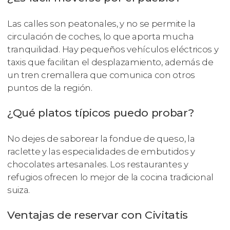
Las calles son peatonales, y no se permite la
circulación de coches, lo que aporta mucha
tranquilidad. Hay pequeños vehículos eléctricos y
taxis que facilitan el desplazamiento, además de
un tren cremallera que comunica con otros
puntos de la región.
¿Qué platos típicos puedo probar?
No dejes de saborear la fondue de queso, la
raclette y las especialidades de embutidos y
chocolates artesanales. Los restaurantes y
refugios ofrecen lo mejor de la cocina tradicional
suiza.
Ventajas de reservar con Civitatis