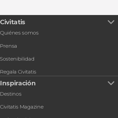
Civitatis
Quiénes somos
Prensa
Sostenibilidad
Regala Civitatis
Inspiración
Destinos
Civitatis Magazine