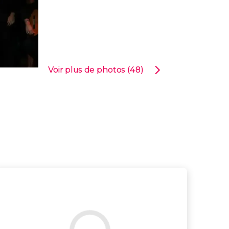
Voir plus de photos (48)