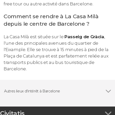
free tour ou autre activité dans Barcelone.
Comment se rendre à La Casa Milà
depuis le centre de Barcelone ?
La Casa Milà est située sur le
Passeig de Gràcia
,
l'une des principales avenues du quartier de
l'Eixample. Elle se trouve à 15 minutes à pied de la
Plaça de Catalunya et est parfaitement reliée aux
transports publics et au bus touristique de
Barcelone.
Autres lieux d'intérêt à Barcelone
Voir tous
Sagrada Familia
Passeig de Gràcia
Civitatis