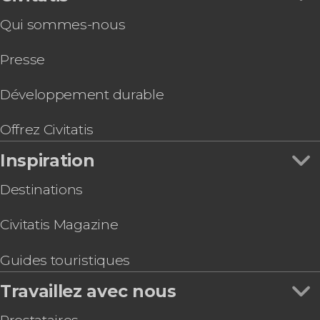
Qui sommes-nous
Presse
Développement durable
Offrez Civitatis
Inspiration
Destinations
Civitatis Magazine
Guides touristiques
Travaillez avec nous