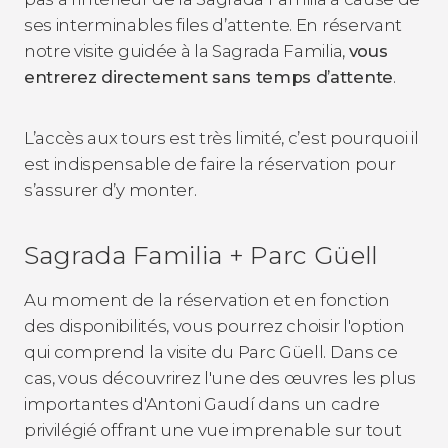
ses interminables files d’attente. En réservant
notre visite guidée à la Sagrada Familia,
vous
entrerez directement sans temps d’attente
.
L’accès aux tours est très limité, c’est pourquoi il
est indispensable de faire la réservation pour
s’assurer d’y monter.
Sagrada Familia + Parc Güell
Au moment de la réservation et en fonction
des disponibilités, vous pourrez choisir l'option
qui comprend la visite du Parc Güell. Dans ce
cas, vous découvrirez l'une des œuvres les plus
importantes d'Antoni Gaudí dans un cadre
privilégié offrant une vue imprenable sur tout