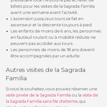
billets pour les visites de la Sagrada Familia
avant une semaine avant l'activité.
L'ascension jusqu'aux tours se fait en
ascenseur et la descente toujours à pied.
Les enfants de moins de 6 ans, les personnes
en fauteuil roulant ou à mobilité réduite ne
peuvent pas accéder aux tours.
Les personnes de moins de 18 ans doivent
être accompagnées par un adulte.
Autres visites de la Sagrada
Familia
Si vous le souhaitez, vous pouvez réserver une
visite privée de la Sagrada Familia
ou la
visite de
la Sagrada Família sans file d'attente
, qui