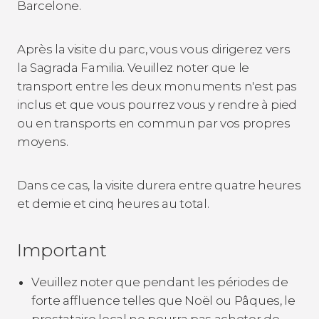
Barcelone.
Après la visite du parc, vous vous dirigerez vers
la Sagrada Familia. Veuillez noter que le
transport entre les deux monuments n'est pas
inclus et que vous pourrez vous y rendre à pied
ou en transports en commun par vos propres
moyens.
Dans ce cas, la visite durera entre quatre heures
et demie et cinq heures au total.
Important
Veuillez noter que pendant les périodes de
forte affluence telles que Noël ou Pâques, le
prestataire local ne pourra pas acheter de