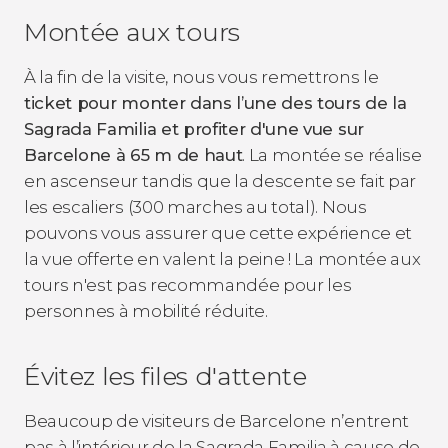
Montée aux tours
À la fin de la visite, nous vous remettrons le
ticket pour monter dans l’une des tours de la
Sagrada Familia et profiter d'une vue sur
Barcelone à 65 m de haut
. La montée se réalise
en ascenseur tandis que la descente se fait par
les escaliers (300 marches au total). Nous
pouvons vous assurer que cette expérience et
la vue offerte en valent la peine ! La montée aux
tours n'est pas recommandée pour les
personnes à mobilité réduite.
Évitez les files d'attente
Beaucoup de visiteurs de Barcelone n’entrent
pas à l’intérieur de la Sagrada Familia à cause de