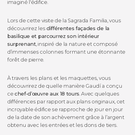
imaginé l'édifice.
Lors de cette visite de la Sagrada Familia, vous
découvrirez les
différentes façades de la
basilique et parcourrez son intérieur
surprenant
, inspiré de la nature et composé
d’immenses colonnes formant une étonnante
forêt de pierre.
À travers les plans et les maquettes, vous
découvrirez de quelle manière Gaudí a conçu
ce
chef-d’œuvre aux
18 tours
. Avec quelques
différences par rapport aux plans originaux, cet
incroyable édifice se rapproche de jour en jour
de la date de son achèvement grâce à l’argent
obtenu avec les entrées et les dons de tiers.