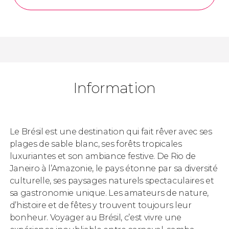
Information
Le Brésil est une destination qui fait rêver avec ses
plages de sable blanc, ses forêts tropicales
luxuriantes et son ambiance festive. De Rio de
Janeiro à l’Amazonie, le pays étonne par sa diversité
culturelle, ses paysages naturels spectaculaires et
sa gastronomie unique. Les amateurs de nature,
d’histoire et de fêtes y trouvent toujours leur
bonheur. Voyager au Brésil, c’est vivre une