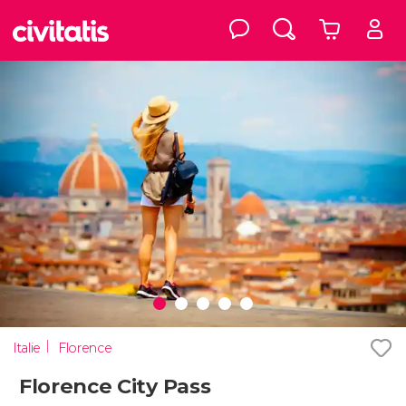
Italie
Florence
Florence City Pass