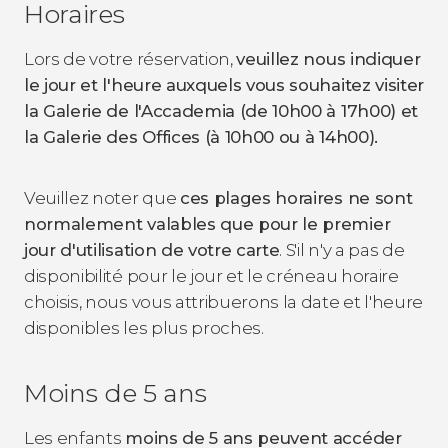
Horaires
Lors de votre réservation,
veuillez nous indiquer
le jour et l'heure auxquels vous souhaitez visiter
la Galerie de l'Accademia (de 10h00 à 17h00) et
la Galerie des Offices (à 10h00 ou à 14h00).
Veuillez noter que
ces plages horaires ne sont
normalement valables que pour le premier
jour d'utilisation de votre carte
. S'il n'y a pas de
disponibilité pour le jour et le créneau horaire
choisis, nous vous attribuerons la date et l'heure
disponibles les plus proches.
Moins de 5 ans
Les enfants
moins de 5 ans peuvent accéder