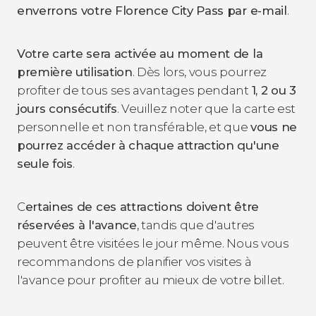
enverrons votre Florence City Pass par e-mail
.
Votre carte sera activée au moment de la
première utilisation
. Dès lors, vous pourrez
profiter de tous ses avantages pendant
1, 2 ou 3
jours consécutifs
. Veuillez noter que la carte est
personnelle et non transférable, et que
vous ne
pourrez accéder à chaque attraction qu'une
seule fois
.
C
ertaines de ces attractions doivent être
réservées à l'avance
, tandis que d'autres
peuvent être visitées le jour même. Nous vous
recommandons de planifier vos visites à
l'avance pour profiter au mieux de votre billet.