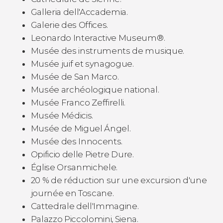
Galleria dell'Accademia.
Galerie des Offices.
Leonardo Interactive Museum®.
Musée des instruments de musique.
Musée juif et synagogue.
Musée de San Marco.
Musée archéologique national.
Musée Franco Zeffirelli.
Musée Médicis.
Musée de Miguel Ángel.
Musée des Innocents.
Opificio delle Pietre Dure.
Église Orsanmichele.
20 % de réduction sur une excursion d'une
journée en Toscane.
Cattedrale dell'Immagine.
Palazzo Piccolomini, Siena.