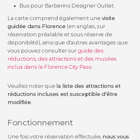
Bus pour Barberino Designer Outlet.
La carte comprend également une
visite
guidée dans Florence
(en anglais, sur
réservation préalable et sous réserve de
disponibilité), ainsi que d'autres avantages que
vous pouvez consulter sur
guide des
réductions, des attractions et des musées
inclus dans le Florence City Pass
.
Veuillez noter que
la liste des attractions et
réductions incluses est susceptible d'être
modifiée
.
Fonctionnement
Une fois votre réservation effectuée,
nous vous