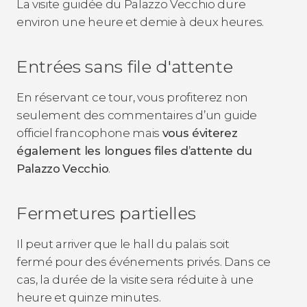
La visite guidée du Palazzo Vecchio dure
environ une heure et demie à deux heures.
Entrées sans file d'attente
En réservant ce tour, vous profiterez non
seulement des commentaires d’un guide
officiel francophone mais
vous éviterez
également les longues files d’attente du
Palazzo
Vecchio
.
Fermetures partielles
Il peut arriver que le hall du palais soit
fermé pour des événements privés. Dans ce
cas, la durée de la visite sera réduite à une
heure et quinze minutes.