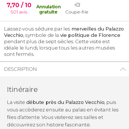
7,70
/ 10
Annulation
501
avis
gratuite
Coupe-file
Laissez-vous séduire par les
merveilles du Palazzo
Vecchio
, symbole de la
vie politique de Florence
pendant plus de sept siècles. Cette visite est
idéale le lundi, lorsque tous les autres musées
sont fermés.
DESCRIPTION
Itinéraire
La visite
débute près du Palazzo Vecchio
, puis
vous accèderez ensuite au palais en évitant les
files d’attente. Vous visiterez ses salles et
découvrirez son histoire fascinante.