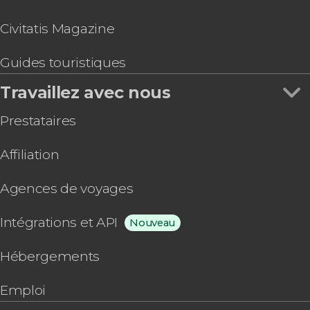
Civitatis Magazine
Guides touristiques
Travaillez avec nous
Prestataires
Affiliation
Agences de voyages
Intégrations et API
Nouveau
Hébergements
Emploi