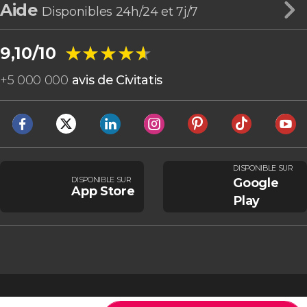
Aide
Disponibles 24h/24 et 7j/7
★★★★★
★★★★★
9,10/10
+
5 000 000
avis de Civitatis
DISPONIBLE SUR
DISPONIBLE SUR
Google
App Store
Play