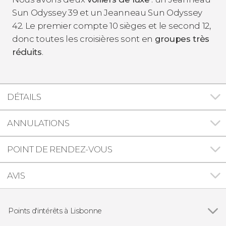
Sun Odyssey 39 et un Jeanneau Sun Odyssey
42. Le premier compte 10 sièges et le second 12,
donc toutes les croisières sont en
groupes très
réduits
.
DÉTAILS
ANNULATIONS
POINT DE RENDEZ-VOUS
AVIS
Points d'intérêts à Lisbonne