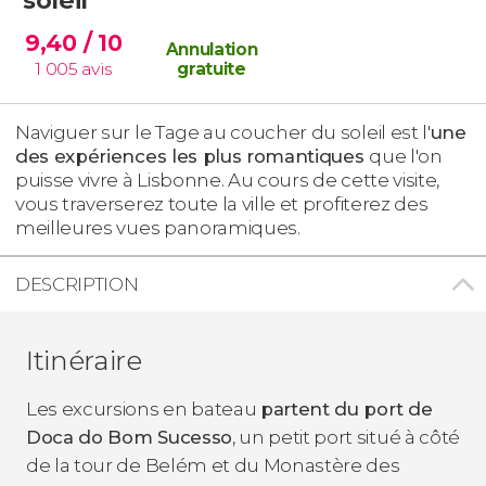
9,40
/ 10
Annulation
1 005
avis
gratuite
Naviguer sur le Tage au coucher du soleil est l'
une
des expériences les plus romantiques
que l'on
puisse vivre à Lisbonne. Au cours de cette visite,
vous traverserez toute la ville et profiterez des
meilleures vues panoramiques.
DESCRIPTION
Itinéraire
Les excursions en bateau
partent du port de
Doca do Bom Sucesso
, un petit port situé à côté
de la tour de Belém et du Monastère des