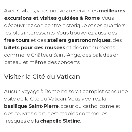
Avec Civitatis, vous pouvez réserver les
meilleures
excursions et visites guidées à Rome
. Vous
découvrirez son centre historique et ses quartiers
les plus intéressants. Vous trouverez aussi des
free tours
et des
ateliers gastronomiques
, des
billets pour des musées
et des monuments
comme le Château Saint-Ange, des balades en
bateau et même des concerts.
Visiter la Cité du Vatican
Aucun voyage à Rome ne serait complet sans une
visite de la Cité du Vatican. Vous y verrez la
basilique Saint-Pierre
, cœur du catholicisme et
des œuvres d'art inestimables comme les
fresques de la
chapelle Sixtine
.