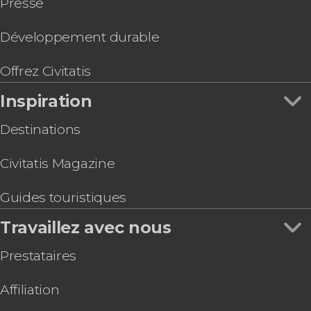
Presse
Développement durable
Offrez Civitatis
Inspiration
Destinations
Civitatis Magazine
Guides touristiques
Travaillez avec nous
Prestataires
Affiliation