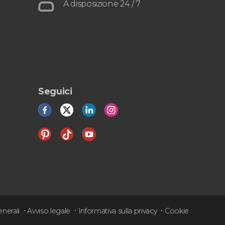
A disposizione 24 / 7
Seguici
nerali
Avviso legale
Informativa sulla privacy
Cookie