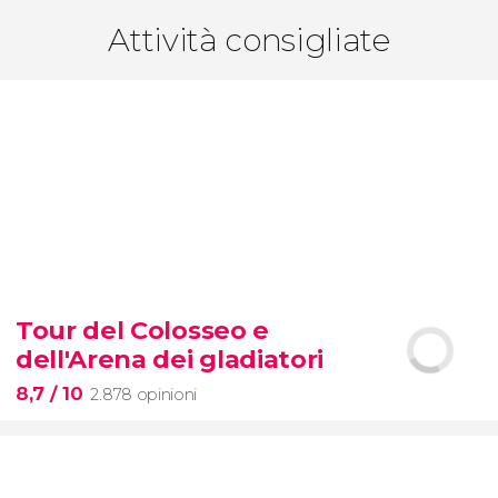
Attività consigliate
Tour del Colosseo e
dell'Arena dei gladiatori
8,7
/ 10
2.878 opinioni