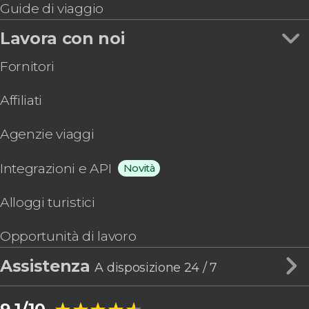
Guide di viaggio
Lavora con noi
Fornitori
Affiliati
Agenzie viaggi
Integrazioni e API
Novità
Alloggi turistici
Opportunità di lavoro
Assistenza
A disposizione 24 / 7