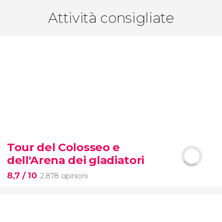
Attività consigliate
Tour del Colosseo e
dell'Arena dei gladiatori
8,7
/ 10
2.878 opinioni