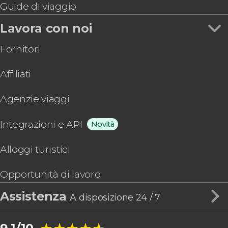
Guide di viaggio
Lavora con noi
Fornitori
Affiliati
Agenzie viaggi
Integrazioni e API
Novità
Alloggi turistici
Opportunità di lavoro
Assistenza
A disposizione 24 / 7