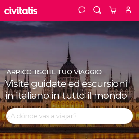
ARRICCHISCI
IL TUO VIAGGIO
Visite guidate ed escursioni
in italiano in tutto il mondo
Top destinazioni
Cerca