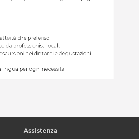
attività che preferisci.
da professionisti locali.
, escursioni nei dintorni e degustazioni
ua lingua per ogni necessità.
Assistenza