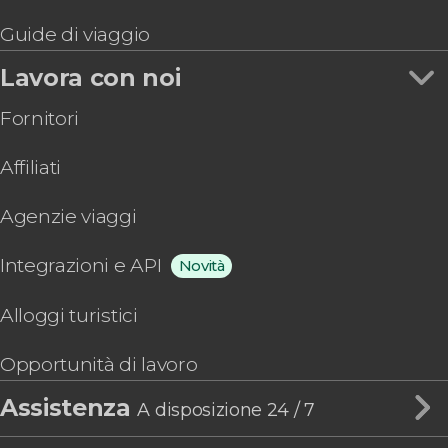
Guide di viaggio
Lavora con noi
Fornitori
Affiliati
Agenzie viaggi
Integrazioni e API
Novità
Alloggi turistici
Opportunità di lavoro
Assistenza
A disposizione 24 / 7