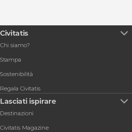
Civitatis
Chi siamo?
Stampa
Sostenibilità
Regala Civitatis
Lasciati ispirare
Destinazioni
Civitatis Magazine