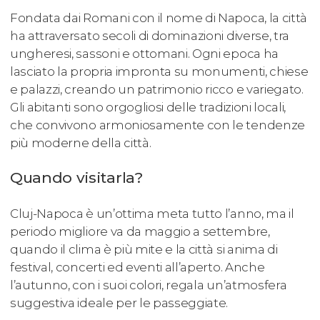
Fondata dai Romani con il nome di Napoca, la città
ha attraversato secoli di dominazioni diverse, tra
ungheresi, sassoni e ottomani. Ogni epoca ha
lasciato la propria impronta su monumenti, chiese
e palazzi, creando un patrimonio ricco e variegato.
Gli abitanti sono orgogliosi delle tradizioni locali,
che convivono armoniosamente con le tendenze
più moderne della città.
Quando visitarla?
Cluj-Napoca è un’ottima meta tutto l’anno, ma il
periodo migliore va da maggio a settembre,
quando il clima è più mite e la città si anima di
festival, concerti ed eventi all’aperto. Anche
l’autunno, con i suoi colori, regala un’atmosfera
suggestiva ideale per le passeggiate.