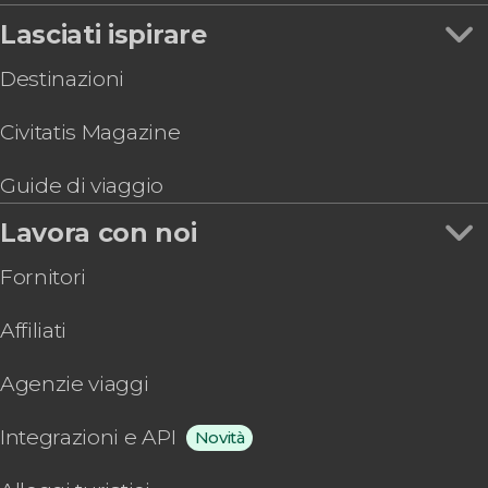
Lasciati ispirare
Destinazioni
Civitatis Magazine
Guide di viaggio
Lavora con noi
Fornitori
Affiliati
Agenzie viaggi
Integrazioni e API
Novità