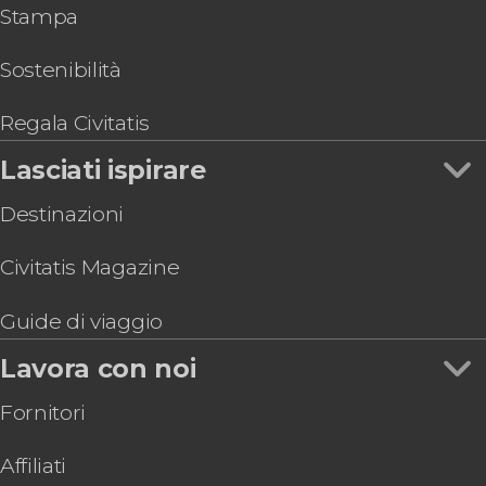
Stampa
Sostenibilità
Regala Civitatis
Lasciati ispirare
Destinazioni
Civitatis Magazine
Guide di viaggio
Lavora con noi
Fornitori
Affiliati