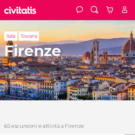
Italia
Toscana
Firenze
65 escursioni e attività a Firenze