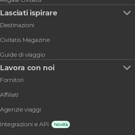
Lasciati ispirare
Destinazioni
Civitatis Magazine
Guide di viaggio
Lavora con noi
Fornitori
Affiliati
Agenzie viaggi
Integrazioni e API
Novità