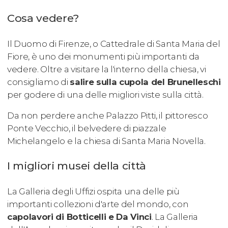
Cosa vedere?
Il Duomo di Firenze, o Cattedrale di Santa Maria del
Fiore, è uno dei monumenti più importanti da
vedere. Oltre a visitare la l'interno della chiesa, vi
consigliamo di
salire sulla cupola del Brunelleschi
per godere di una delle migliori viste sulla città.
Da non perdere anche Palazzo Pitti, il pittoresco
Ponte Vecchio, il belvedere di piazzale
Michelangelo e la chiesa di Santa Maria Novella.
I migliori musei della città
La Galleria degli Uffizi ospita una delle più
importanti collezioni d'arte del mondo, con
capolavori di Botticelli e Da Vinci
. La Galleria