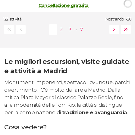
Cancellazione gratuita
122 attività
Mostrando 1-20
...
Le migliori escursioni, visite guidate
e attività a Madrid
Monumenti imponenti, spettacoli ovunque, parchi
divertimento... C'è molto da fare a Madrid. Dalla
mitica Plaza Mayor al classico Palazzo Reale, fino
alla modernità delle Torri Kio, la città si distingue
per la combinazione di
tradizione e avanguardia
.
Cosa vedere?