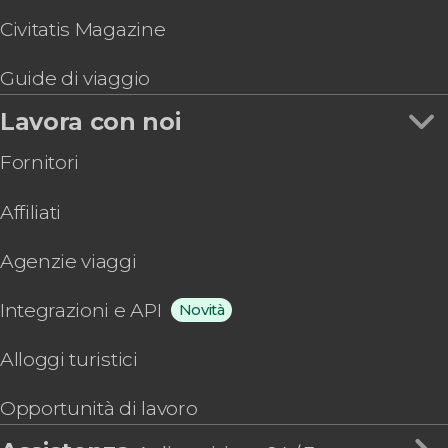
Civitatis Magazine
Guide di viaggio
Lavora con noi
Fornitori
Affiliati
Agenzie viaggi
Integrazioni e API
Novità
Alloggi turistici
Opportunità di lavoro