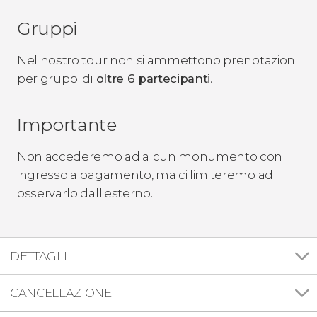
Gruppi
Nel nostro tour non si ammettono prenotazioni
per gruppi di
oltre 6 partecipanti
.
Importante
Non accederemo ad alcun monumento con
ingresso a pagamento, ma ci limiteremo ad
osservarlo dall'esterno.
DETTAGLI
CANCELLAZIONE