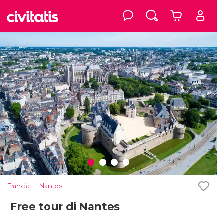
Francia
Nantes
Free tour di Nantes