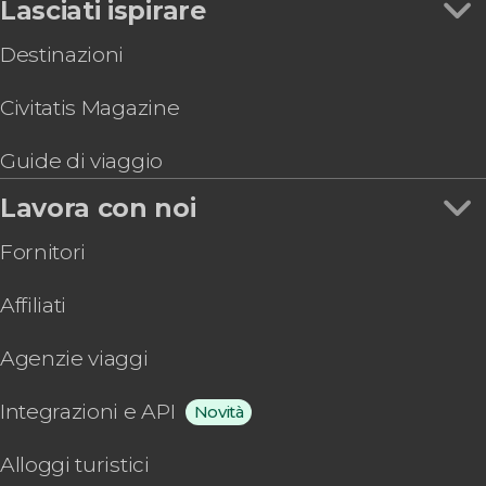
Lasciati ispirare
Destinazioni
Civitatis Magazine
Guide di viaggio
Lavora con noi
Fornitori
Affiliati
Agenzie viaggi
Integrazioni e API
Novità
Alloggi turistici