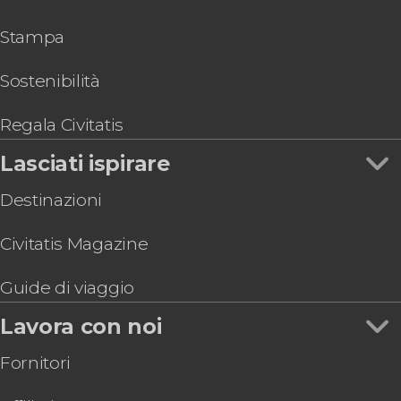
Stampa
Sostenibilità
Regala Civitatis
Lasciati ispirare
Destinazioni
Civitatis Magazine
Guide di viaggio
Lavora con noi
Fornitori