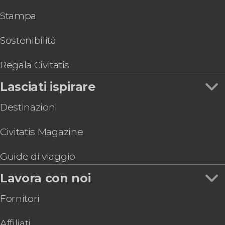
Stampa
Sostenibilità
Regala Civitatis
Lasciati ispirare
Destinazioni
Civitatis Magazine
Guide di viaggio
Lavora con noi
Fornitori
Affiliati