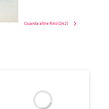
Guarda altre foto (242)